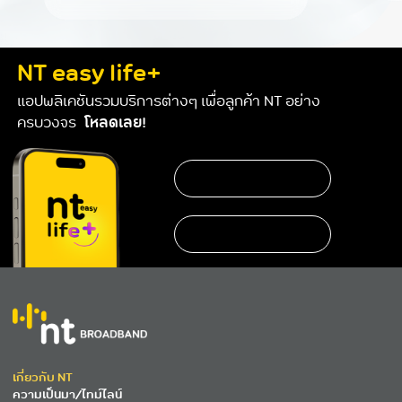
NT easy life+
แอปพลิเคชันรวมบริการต่างๆ เพื่อลูกค้า NT อย่าง
ครบวงจร
โหลดเลย!
เกี่ยวกับ NT
ความเป็นมา/ไทม์ไลน์