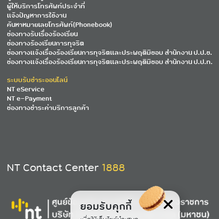
ผู้ให้บริการโทรศัพท์ประจำที่
แจ้งปัญหาการใช้งาน
ค้นหาหมายเลขโทรศัพท์(Phonebook)
ช่องทางรับเรื่องร้องเรียน
ช่องทางร้องเรียนการทุจริต
ช่องทางแจ้งเรื่องร้องเรียนการทุจริตและประพฤติมิชอบ สำนักงาน ป.ป.ช.
ช่องทางแจ้งเรื่องร้องเรียนการทุจริตและประพฤติมิชอบ สำนักงาน ป.ป.ท.
ระบบรับชำระออนไลน์
NT eService
NT e-Payment
ช่องทางชำระค่าบริการลูกค้า
NT Contact Center
1888
ยอมรับคุกกี้