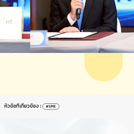
ห้วข้อที่เกี่ยวข้อง :
#SME