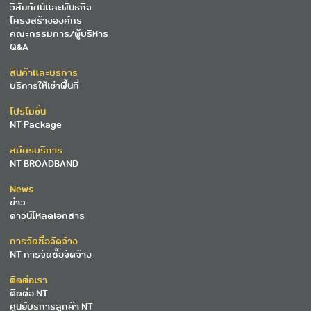
วิสัยทัศน์และพันธกิจ
โครงสร้างองค์กร
คณะกรรมการ/ผู้บริหาร
Q&A
สินค้าและบริการ
บริการให้เช่าพื้นที่
โปรโมชั่น
NT Package
สมัครบริการ
NT BROADBAND
News
ข่าว
ดาวน์โหลดเอกสาร
การจัดซื้อจัดจ้าง
NT การจัดซื้อจัดจ้าง
ติดต่อเรา
ติดต่อ NT
ศูนย์บริการลูกค้า NT