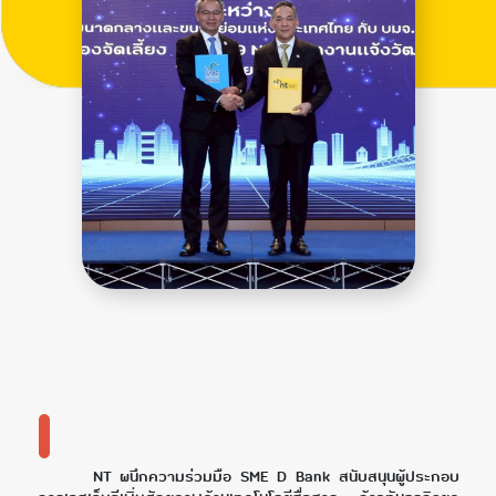
NT ผนึกความร่วมมือ SME D Bank สนับสนุนผู้ประกอบ