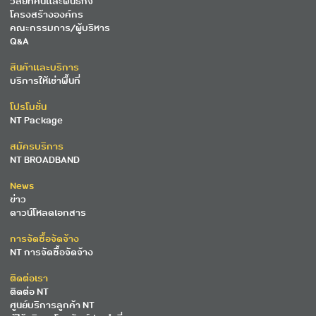
วิสัยทัศน์และพันธกิจ
โครงสร้างองค์กร
คณะกรรมการ/ผู้บริหาร
Q&A
สินค้าและบริการ
บริการให้เช่าพื้นที่
โปรโมชั่น
NT Package
สมัครบริการ
NT BROADBAND
News
ข่าว
ดาวน์โหลดเอกสาร
การจัดซื้อจัดจ้าง
NT การจัดซื้อจัดจ้าง
ติดต่อเรา
ติดต่อ NT
ศูนย์บริการลูกค้า NT