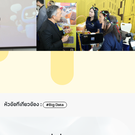
ห้วข้อที่เกี่ยวข้อง :
#Big Data