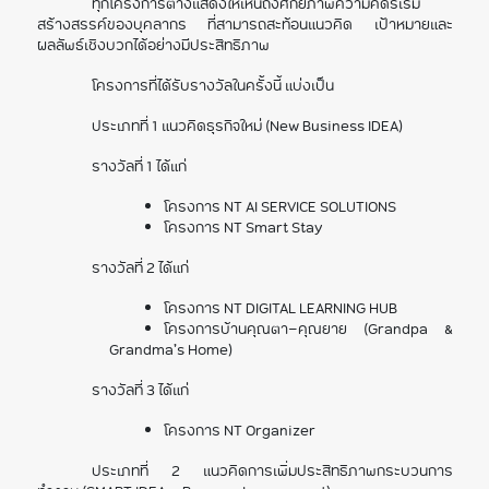
ทุกโครงการต่างแสดงให้เห็นถึงศักยภาพความคิดริเริ่ม
สร้างสรรค์ของบุคลากร ที่สามารถสะท้อนแนวคิด เป้าหมายและ
ผลลัพธ์เชิงบวกได้อย่างมีประสิทธิภาพ
โครงการที่ได้รับรางวัลในครั้งนี้ แบ่งเป็น
ประเภทที่ 1 แนวคิดธุรกิจใหม่ (New Business IDEA)
รางวัลที่ 1 ได้แก่
โครงการ NT AI SERVICE SOLUTIONS
โครงการ NT Smart Stay
รางวัลที่ 2 ได้แก่
โครงการ NT DIGITAL LEARNING HUB
โครงการบ้านคุณตา-คุณยาย (Grandpa &
Grandma’s Home)
รางวัลที่ 3 ได้แก่
โครงการ NT Organizer
ประเภทที่ 2 แนวคิดการเพิ่มประสิทธิภาพกระบวนการ