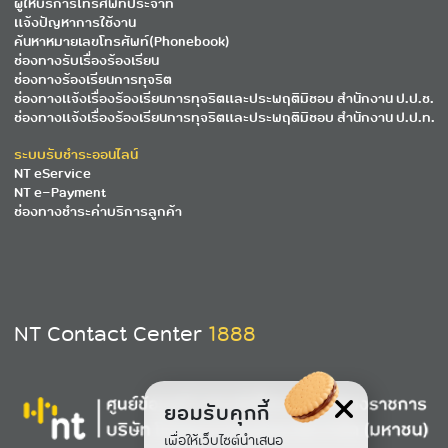
ผู้ให้บริการโทรศัพท์ประจำที่
แจ้งปัญหาการใช้งาน
ค้นหาหมายเลขโทรศัพท์(Phonebook)
ช่องทางรับเรื่องร้องเรียน
ช่องทางร้องเรียนการทุจริต
ช่องทางแจ้งเรื่องร้องเรียนการทุจริตและประพฤติมิชอบ สำนักงาน ป.ป.ช.
ช่องทางแจ้งเรื่องร้องเรียนการทุจริตและประพฤติมิชอบ สำนักงาน ป.ป.ท.
ระบบรับชำระออนไลน์
NT eService
NT e-Payment
ช่องทางชำระค่าบริการลูกค้า
NT Contact Center
1888
ยอมรับคุกกี้
เพื่อให้เว็บไซต์นำเสนอ