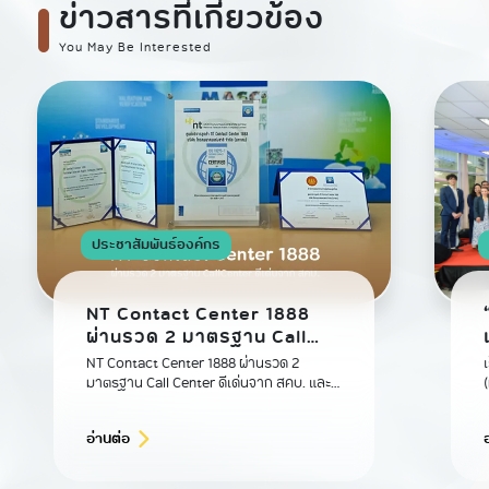
ข่าวสารที่เกี่ยวข้อง
You May Be Interested
ประชาสัมพันธ์องค์กร
NT Contact Center 1888
ผ่านรวด 2 มาตรฐาน Call
Center ดีเด่นจาก สคบ.
NT Contact Center 1888 ผ่านรวด 2
มาตรฐาน Call Center ดีเด่นจาก สคบ. และ
ISO 18295-1:2017 จากสถาบันรับรอง
มาตรฐานไอเอสโอ
อ่านต่อ