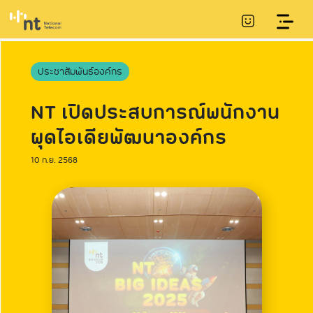
ประชาสัมพันธ์องค์กร
NT เปิดประสบการณ์พนักงาน
ผุดไอเดียพัฒนาองค์กร
10 ก.ย. 2568