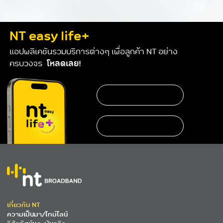
NT easy life+
แอปพลิเคชันรวมบริการต่างๆ เพื่อลูกค้า NT อย่าง
ครบวงจร
โหลดเลย!
เกี่ยวกับ NT
ความเป็นมา/ไทม์ไลน์