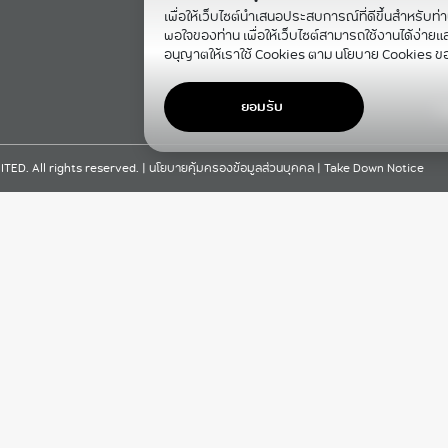
เพื่อให้เว็บไซต์นำเสนอประสบการณ์ที่ดีขึ้นสำหรับท่
พอใจของท่าน เพื่อให้เว็บไซต์สามารถใช้งานได้ง่ายและม
อนุญาตให้เราใช้ Cookies ตาม นโยบาย Cookies ข
ยอมรับ
F
D. All rights reserved. |
นโยบายคุ้มครองข้อมูลส่วนบุคคล
|
Take Down Notice