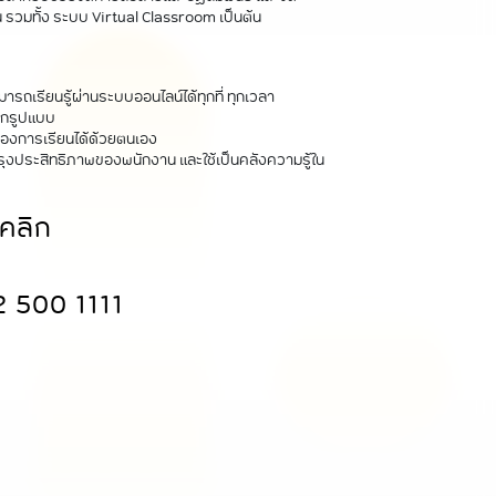
 รวมทั้ง ระบบ Virtual Classroom เป็นต้น
รถเรียนรู้ผ่านระบบออนไลน์ได้ทุกที่ ทุกเวลา
ทุกรูปแบบ
องการเรียนได้ด้วยตนเอง
ุงประสิทธิภาพของพนักงาน และใช้เป็นคลังความรู้ใน
มคลิก
2 500 1111