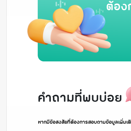
ต้อง
คำถามที่พบบ่อย
หากมีข้อสงสัยที่ต้องการสอบถามข้อมูลเพิ่มเติ