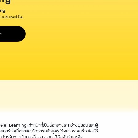
ng
านอินเทอร์เน็ต
รา
Learning) ทำหน้าที่เป็นสื่อกลางระหว่างผู้สอน และผู้
มารถสร้างเนื้อหาและจัดการหลักสูตรได้อย่างรวดเร็ว โดยใช้
ำหรับช่วยจัดการสื่อสารและปฏิสัมพันธ์ และจัด