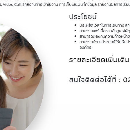
, Video Call, รายงานการเข้าใช้งาน การเก็บและบันทึกข้อมูล รายงานผลการเรียน
ประโยชน์
ประหยัดเวลาในการเดินทาง สามา
สามารถแชร์เนื้อหาหลักสูตรได้
สามารถติดตามความก้าวหน้าข
สามารถนำมาประยุกต์ใช้ปรับปร
องค์กร
รายละเอียดเพิ่มเติ
สนใจติดต่อได้ที่ :
0