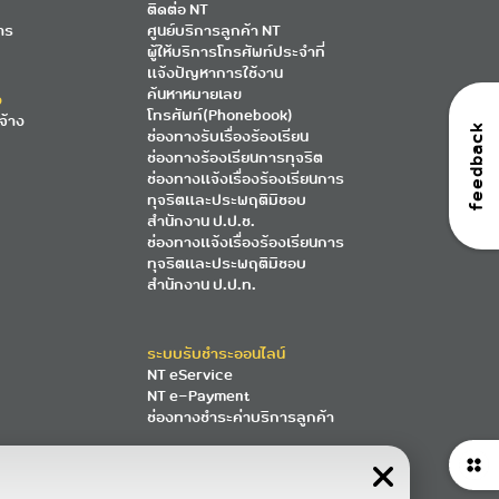
ติดต่อ NT
าร
ศูนย์บริการลูกค้า NT
ผู้ให้บริการโทรศัพท์ประจำที่
แจ้งปัญหาการใช้งาน
ค้นหาหมายเลข
ง
โทรศัพท์(Phonebook)
จ้าง
feedback
ช่องทางรับเรื่องร้องเรียน
ช่องทางร้องเรียนการทุจริต
ช่องทางแจ้งเรื่องร้องเรียนการ
ทุจริตและประพฤติมิชอบ
สำนักงาน ป.ป.ช.
ช่องทางแจ้งเรื่องร้องเรียนการ
ทุจริตและประพฤติมิชอบ
สำนักงาน ป.ป.ท.
ระบบรับชำระออนไลน์
NT eService
NT e-Payment
ช่องทางชำระค่าบริการลูกค้า