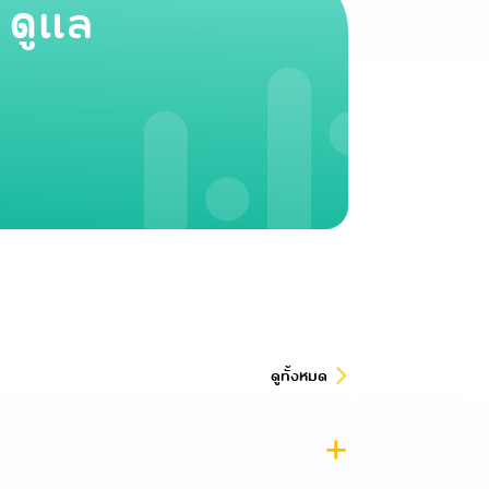
 ดูแล
ดูทั้งหมด