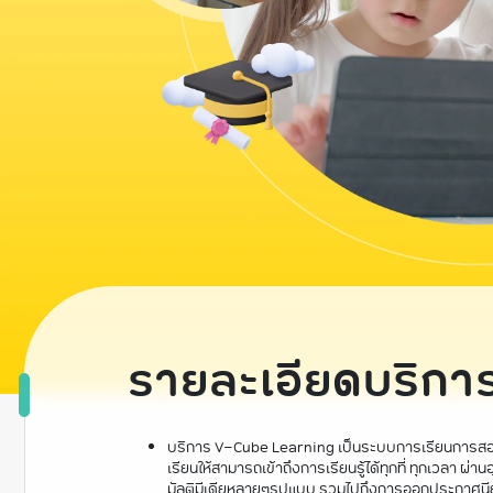
รายละเอียดบริกา
บริการ V-Cube Learning เป็นระบบการเรียนการสอนผ่
เรียนให้สามารถเข้าถึงการเรียนรู้ได้ทุกที่ ทุกเวลา 
มัลติมีเดียหลายๆรูปแบบ รวมไปถึงการออกประกาศนีย