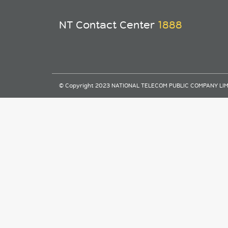
NT Contact Center
1888
© Copyright 2023 NATIONAL TELECOM PUBLIC COMPANY LIMITE