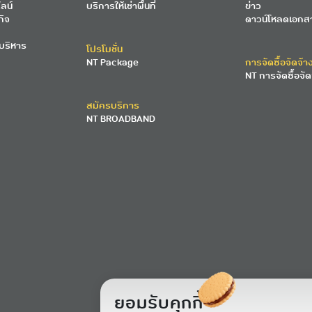
ลน์
บริการให้เช่าพื้นที่
ข่าว
กิจ
ดาวน์โหลดเอกส
บริหาร
โปรโมชั่น
NT Package
การจัดซื้อจัดจ้า
NT การจัดซื้อจัด
สมัครบริการ
NT BROADBAND
ยอมรับคุกกี้