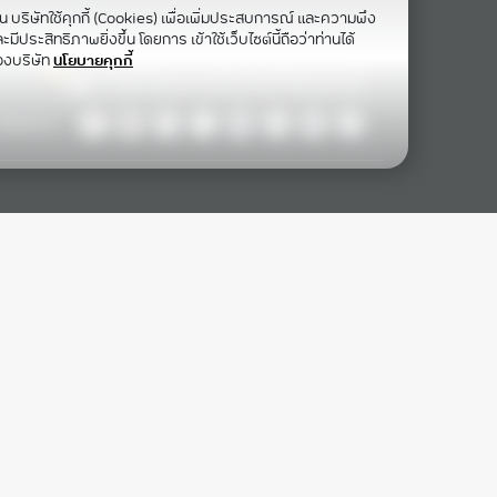
าน บริษัทใช้คุกกี้ (Cookies) เพื่อเพิ่มประสบการณ์ และความพึง
ีประสิทธิภาพยิ่งขึ้น โดยการ เข้าใช้เว็บไซต์นี้ถือว่าท่านได้
องบริษัท
นโยบายคุกกี้
ollow Us