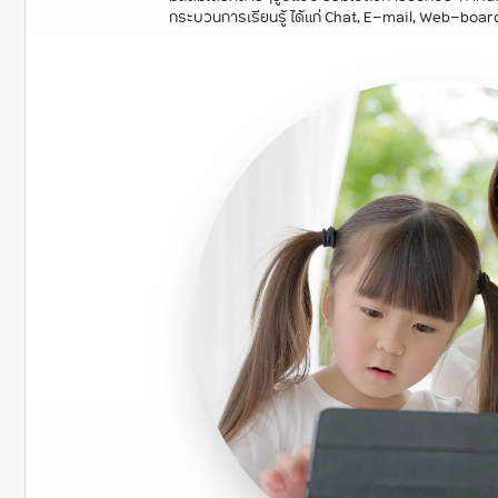
กระบวนการเรียนรู้ ได้แก่ Chat, E-mail, Web-board