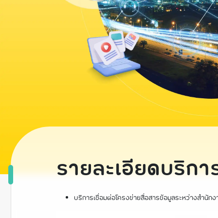
รายละเอียดบริกา
บริการเชื่อมต่อโครงข่ายสื่อสารข้อมูลระหว่างสำนั