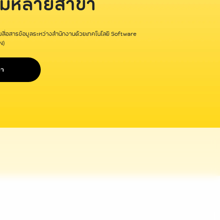
ี่มีหลายสาขา
ายสื่อสารข้อมูลระหว่างสำนักงานด้วยเทคโนโลยี Software
N)
รา