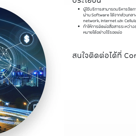
ประโยชน์
ผู้ใช้บริการสามารถบริหารจัดก
ผ่าน Software ได้จากส่วนกลาง
network, Internet และ Cellu
ทำให้การติดต่อสื่อสารระหว่าง
หมายได้อย่างไร้รอยต่อ
สนใจติดต่อได้ที่ C