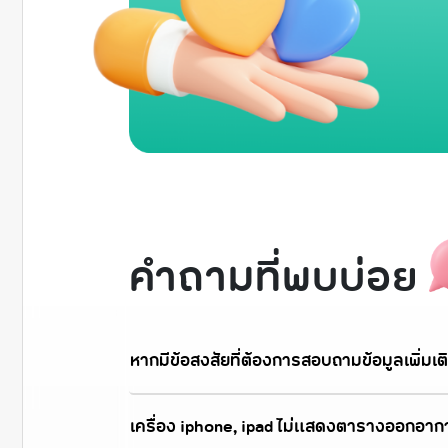
คำถามที่พบบ่อย
หากมีข้อสงสัยที่ต้องการสอบถามข้อมูลเพิ่มเติ
เครื่อง iphone, ipad ไม่แสดงตารางออกอาก