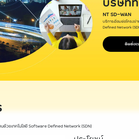
บริษัทท
NT SD-WAN
บริการเชื่อมต่อโครงข่
Defined Network (SD
ติดต่อเ
ร
กงานด้วยเทคโนโลยี Software Defined Network (SDN)