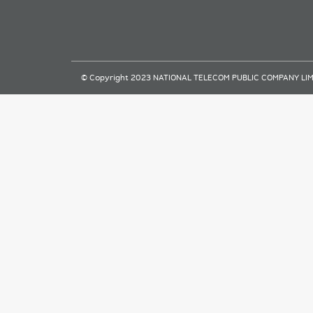
© Copyright 2023 NATIONAL TELECOM PUBLIC COMPANY LIMITE