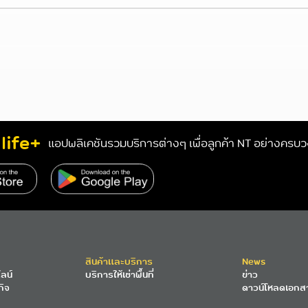
life+
แอปพลิเคชันรวมบริการต่างๆ เพื่อลูกค้า NT อย่างครบ
s://www.nteservice.com/eservice
สินค้าและบริการ
News
ลน์
บริการให้เช่าพื้นที่
ข่าว
กิจ
ดาวน์โหลดเอกส