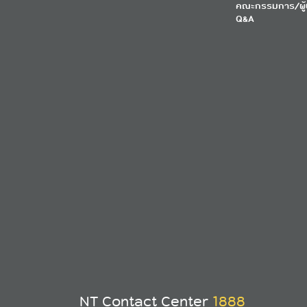
คณะกรรมการ/ผู้
Q&A
NT Contact Center
1888