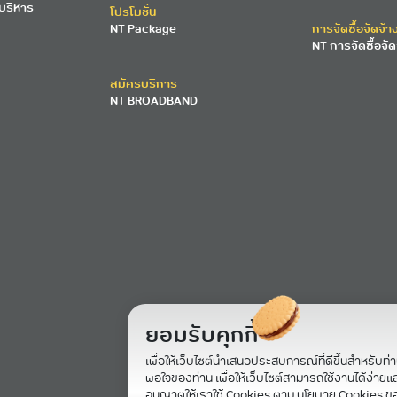
บริหาร
โปรโมชั่น
NT Package
การจัดซื้อจัดจ้า
NT การจัดซื้อจัด
สมัครบริการ
NT BROADBAND
ยอมรับคุกกี้
เพื่อให้เว็บไซต์นำเสนอประสบการณ์ที่ดีขึ้นสำหรับท่
พอใจของท่าน เพื่อให้เว็บไซต์สามารถใช้งานได้ง่ายและม
อนุญาตให้เราใช้ Cookies ตาม นโยบาย Cookies ข