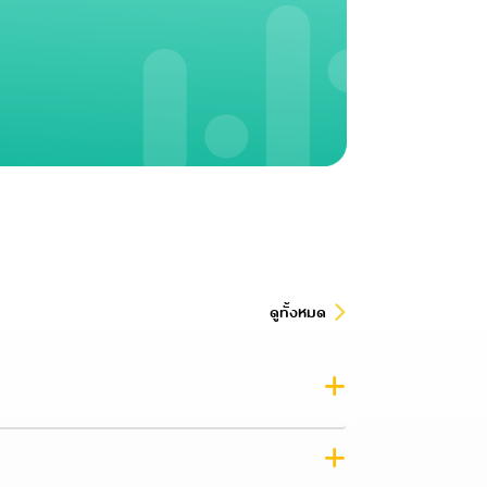
ดูทั้งหมด