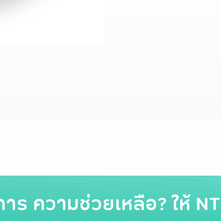
การ ความช่วยเหลือ? ให้ NT