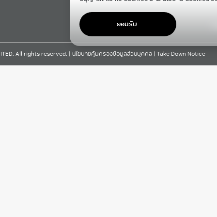
ยอมรับ
F
D. All rights reserved. |
นโยบายคุ้มครองข้อมูลส่วนบุคคล
|
Take Down Notice