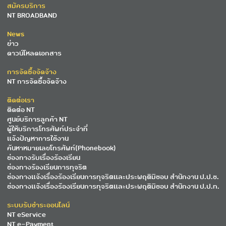
สมัครบริการ
NT BROADBAND
News
ข่าว
ดาวน์โหลดเอกสาร
การจัดซื้อจัดจ้าง
NT การจัดซื้อจัดจ้าง
ติดต่อเรา
ติดต่อ NT
ศูนย์บริการลูกค้า NT
ผู้ให้บริการโทรศัพท์ประจำที่
แจ้งปัญหาการใช้งาน
ค้นหาหมายเลขโทรศัพท์(Phonebook)
ช่องทางรับเรื่องร้องเรียน
ช่องทางร้องเรียนการทุจริต
ช่องทางแจ้งเรื่องร้องเรียนการทุจริตและประพฤติมิชอบ สำนักงาน ป.ป.ช.
ช่องทางแจ้งเรื่องร้องเรียนการทุจริตและประพฤติมิชอบ สำนักงาน ป.ป.ท.
ระบบรับชำระออนไลน์
NT eService
NT e-Payment