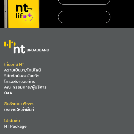
เกี่ยวกับ NT
ความเป็นมา/ไทม์ไลน์
วิสัยทัศน์และพันธกิจ
โครงสร้างองค์กร
คณะกรรมการ/ผู้บริหาร
Q&A
สินค้าและบริการ
บริการให้เช่าพื้นที่
โปรโมชั่น
NT Package