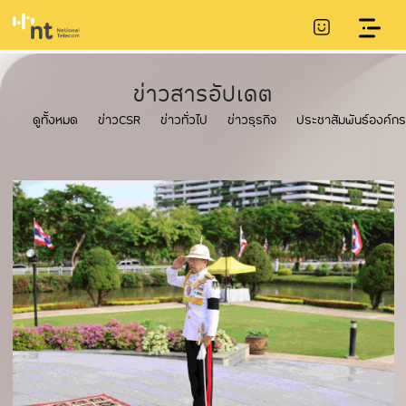
ข่าวสารอัปเดต
ดูทั้งหมด
ข่าวCSR
ข่าวทั่วไป
ข่าวธุรกิจ
ประชาสัมพันธ์องค์กร