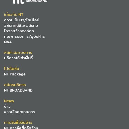
เกี่ยวกับ NT
ความเป็นมา/ไทม์ไลน์
วิสัยทัศน์และพันธกิจ
โครงสร้างองค์กร
คณะกรรมการ/ผู้บริหาร
Q&A
สินค้าและบริการ
บริการให้เช่าพื้นที่
โปรโมชั่น
NT Package
สมัครบริการ
NT BROADBAND
News
ข่าว
ดาวน์โหลดเอกสาร
การจัดซื้อจัดจ้าง
NT การจัดซื้อจัดจ้าง