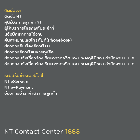
ติดต่อเรา
ติดต่อ NT
ศูนย์บริการลูกค้า NT
ผู้ให้บริการโทรศัพท์ประจำที่
แจ้งปัญหาการใช้งาน
ค้นหาหมายเลขโทรศัพท์(Phonebook)
ช่องทางรับเรื่องร้องเรียน
ช่องทางร้องเรียนการทุจริต
ช่องทางแจ้งเรื่องร้องเรียนการทุจริตและประพฤติมิชอบ สำนักงาน ป.ป.ช.
ช่องทางแจ้งเรื่องร้องเรียนการทุจริตและประพฤติมิชอบ สำนักงาน ป.ป.ท.
ระบบรับชำระออนไลน์
NT eService
NT e-Payment
ช่องทางชำระค่าบริการลูกค้า
NT Contact Center
1888