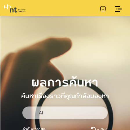
ผลการค้นหา
ค้นหาเรื่องราวที่คุณกำลังมองหา
คำค้นหาล่าสุด
เคลียร์