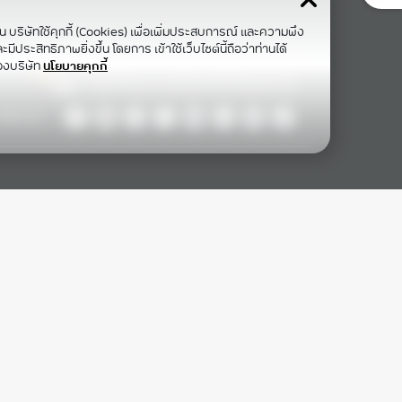
าน บริษัทใช้คุกกี้ (Cookies) เพื่อเพิ่มประสบการณ์ และความพึง
ีประสิทธิภาพยิ่งขึ้น โดยการ เข้าใช้เว็บไซต์นี้ถือว่าท่านได้
องบริษัท
นโยบายคุกกี้
ollow Us