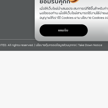
ยอมรับคุกกี้
เพื่อให้เว็บไซต์นำเสนอประสบการณ์ที่ดีขึ้นสำหรับท่
พอใจของท่าน เพื่อให้เว็บไซต์สามารถใช้งานได้ง่ายและม
อนุญาตให้เราใช้ Cookies ตาม นโยบาย Cookies ข
ยอมรับ
F
D. All rights reserved. |
นโยบายคุ้มครองข้อมูลส่วนบุคคล
|
Take Down Notice