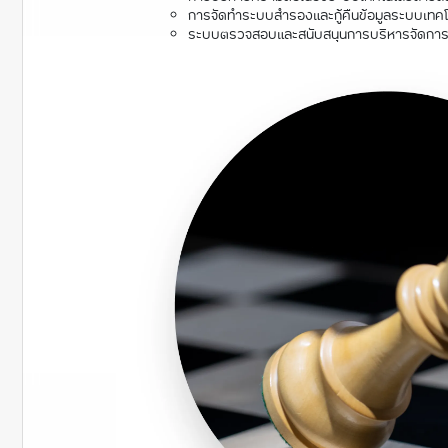
การจัดทำระบบสำรองและกู้คืนข้อมูลระบบเทคโ
ระบบตรวจสอบและสนับสนุนการบริหารจัดการ