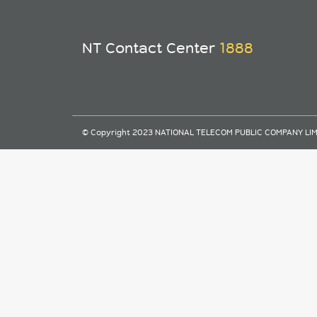
NT Contact Center
1888
© Copyright 2023 NATIONAL TELECOM PUBLIC COMPANY LIMITE