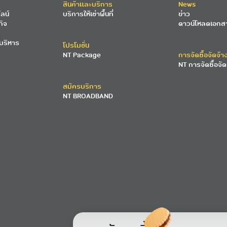
สินค้าและบริการ
News
ลน์
บริการให้เช่าพื้นที่
ข่าว
กิจ
ดาวน์โหลดเอกส
บริหาร
โปรโมชั่น
NT Package
การจัดซื้อจัดจ้า
NT การจัดซื้อจัด
สมัครบริการ
NT BROADBAND