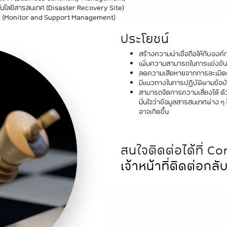
นโลยีสารสนเทศ (Disaster Recovery Site)
 (Monitor and Support Management)
ประโยชน์
สร้างความน่าเชื่อถือให้กับองค์
เพิ่มความสามารถในการแข่งขั
ลดความเสียหายจากการละเมิด
มีแนวทางในการปฏิบัติตามข้อบ
สามารถจัดการความเสี่ยงได้ 
มั่นใจว่าข้อมูลสารสนเทศต่าง ๆ
อาจเกิดขึ้น
สนใจติดต่อได้ที่ C
เจ้าหน้าที่ติดต่อกลั