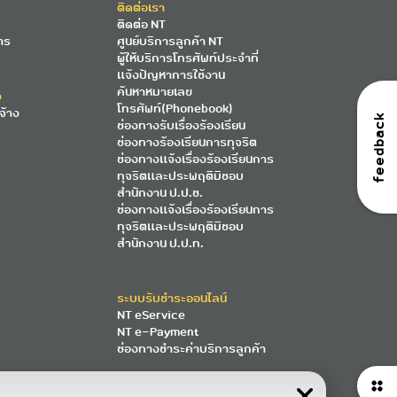
ติดต่อเรา
ติดต่อ NT
าร
ศูนย์บริการลูกค้า NT
ผู้ให้บริการโทรศัพท์ประจำที่
แจ้งปัญหาการใช้งาน
ค้นหาหมายเลข
ง
โทรศัพท์(Phonebook)
จ้าง
feedback
ช่องทางรับเรื่องร้องเรียน
ช่องทางร้องเรียนการทุจริต
ช่องทางแจ้งเรื่องร้องเรียนการ
ทุจริตและประพฤติมิชอบ
สำนักงาน ป.ป.ช.
ช่องทางแจ้งเรื่องร้องเรียนการ
ทุจริตและประพฤติมิชอบ
สำนักงาน ป.ป.ท.
ระบบรับชำระออนไลน์
NT eService
NT e-Payment
ช่องทางชำระค่าบริการลูกค้า