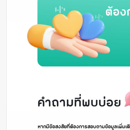
ต้อง
คำถามที่พบบ่อย
หากมีข้อสงสัยที่ต้องการสอบถามข้อมูลเพิ่มเติ