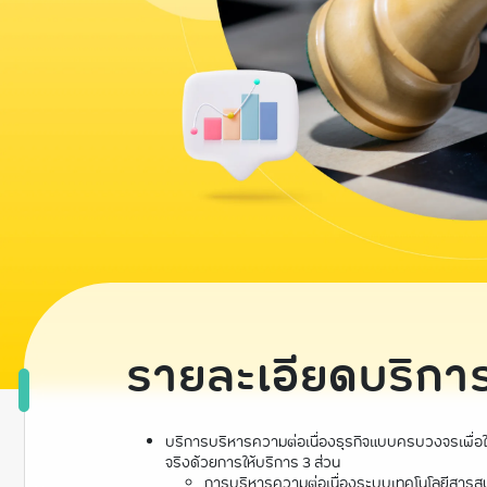
รายละเอียดบริกา
บริการบริหารความต่อเนื่องธุรกิจแบบครบวงจรเพื่อให
จริงด้วยการให้บริการ 3 ส่วน
การบริหารความต่อเนื่องระบบเทคโนโลยีสาร