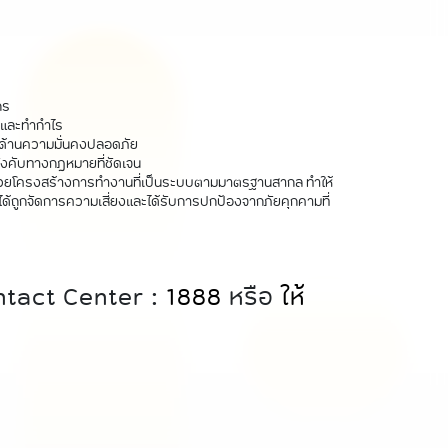
กร
นและทำกำไร
ด้านความมั่นคงปลอดภัย
ังคับทางกฎหมายที่ชัดเจน
ด้วยโครงสร้างการทำงานที่เป็นระบบตามมาตรฐานสากล ทำให้
 ได้ถูกจัดการความเสี่ยงและได้รับการปกป้องจากภัยคุกคามที่
ontact Center :
1888
หรือ
ให้
บ