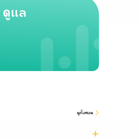
 ดูแล
ดูทั้งหมด