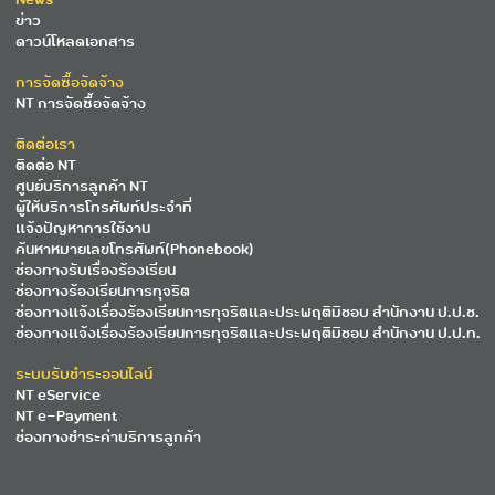
ข่าว
ดาวน์โหลดเอกสาร
การจัดซื้อจัดจ้าง
NT การจัดซื้อจัดจ้าง
ติดต่อเรา
ติดต่อ NT
ศูนย์บริการลูกค้า NT
ผู้ให้บริการโทรศัพท์ประจำที่
แจ้งปัญหาการใช้งาน
ค้นหาหมายเลขโทรศัพท์(Phonebook)
ช่องทางรับเรื่องร้องเรียน
ช่องทางร้องเรียนการทุจริต
ช่องทางแจ้งเรื่องร้องเรียนการทุจริตและประพฤติมิชอบ สำนักงาน ป.ป.ช.
ช่องทางแจ้งเรื่องร้องเรียนการทุจริตและประพฤติมิชอบ สำนักงาน ป.ป.ท.
ระบบรับชำระออนไลน์
NT eService
NT e-Payment
ช่องทางชำระค่าบริการลูกค้า