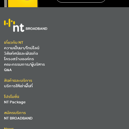
เกี่ยวกับ NT
ความเป็นมา/ไทม์ไลน์
วิสัยทัศน์และพันธกิจ
โครงสร้างองค์กร
คณะกรรมการ/ผู้บริหาร
Q&A
สินค้าและบริการ
บริการให้เช่าพื้นที่
โปรโมชั่น
NT Package
สมัครบริการ
NT BROADBAND
News