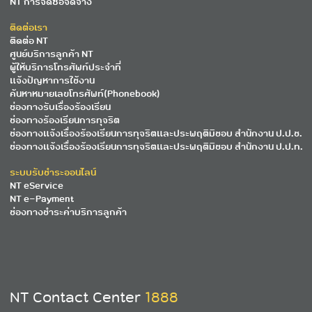
NT การจัดซื้อจัดจ้าง
ติดต่อเรา
ติดต่อ NT
ศูนย์บริการลูกค้า NT
ผู้ให้บริการโทรศัพท์ประจำที่
แจ้งปัญหาการใช้งาน
ค้นหาหมายเลขโทรศัพท์(Phonebook)
ช่องทางรับเรื่องร้องเรียน
ช่องทางร้องเรียนการทุจริต
ช่องทางแจ้งเรื่องร้องเรียนการทุจริตและประพฤติมิชอบ สำนักงาน ป.ป.ช.
ช่องทางแจ้งเรื่องร้องเรียนการทุจริตและประพฤติมิชอบ สำนักงาน ป.ป.ท.
ระบบรับชำระออนไลน์
NT eService
NT e-Payment
ช่องทางชำระค่าบริการลูกค้า
NT Contact Center
1888