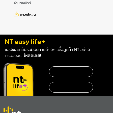
อำนาจหน้าที่
ดาวน์โหลด
NT easy life+
แอปพลิเคชันรวมบริการต่างๆ เพื่อลูกค้า NT อย่าง
ครบวงจร
โหลดเลย!