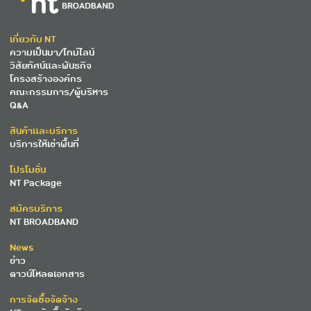
เกี่ยวกับ NT
ความเป็นมา/ไทม์ไลน์
วิสัยทัศน์และพันธกิจ
โครงสร้างองค์กร
คณะกรรมการ/ผู้บริหาร
Q&A
สินค้าและบริการ
บริการให้เช่าพื้นที่
โปรโมชั่น
NT Package
สมัครบริการ
NT BROADBAND
News
ข่าว
ดาวน์โหลดเอกสาร
การจัดซื้อจัดจ้าง