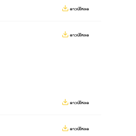
ดาวน์โหลด
ดาวน์โหลด
ดาวน์โหลด
ดาวน์โหลด