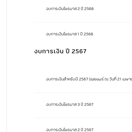
งบการเงินไตรมาส 2 ปี 2568
งบการเงินไตรมาส 1 ปี 2568
งบการเงิน ปี 2567
งบการเงินสำหรับปี 2567 (เผยแพร่ ณ วันที่ 21 เมษ
งบการเงินไตรมาส 3 ปี 2567
งบการเงินไตรมาส 2 ปี 2567