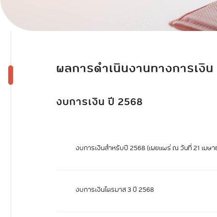
ภารก
ภารก
ผลการดําเนินงานทางการเงิน
งบการเงิน ปี 2568
งบการเงินสำหรับปี 2568 (เผยแพร่ ณ วันที่ 21 เมษ
งบการเงินไตรมาส 3 ปี 2568