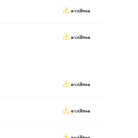
ดาวน์โหลด
ดาวน์โหลด
ดาวน์โหลด
ดาวน์โหลด
ดาวน์โหลด