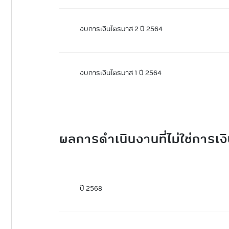
งบการเงินไตรมาส 2 ปี 2564
งบการเงินไตรมาส 1 ปี 2564
ผลการดําเนินงานที่ไม่ใช่การเง
ปี 2568