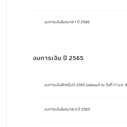
งบการเงินไตรมาส 1 ปี 2566
งบการเงิน ปี 2565
งบการเงินสำหรับปี 2565 (เผยแพร่ ณ วันที่ 17 ม.ค. 6
งบการเงินไตรมาส 3 ปี 2565