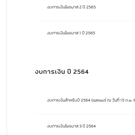
งบการเงินไตรมาส 2 ปี 2565
งบการเงินไตรมาส 1 ปี 2565
งบการเงิน ปี 2564
งบการเงินสำหรับปี 2564 (เผยแพร่ ณ วันที่ 15 ก.พ. 
งบการเงินไตรมาส 3 ปี 2564