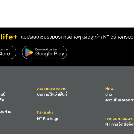
life+
แอปพลิเคชันรวมบริการต่างๆ เพื่อลูกค้า NT อย่างครบ
สินค้าและบริการ
News
ลน์
บริการให้เช่าพื้นที่
ข่าว
กิจ
ดาวน์โหลดเอกส
บริหาร
โปรโมชั่น
NT Package
การจัดซื้อจัดจ้า
NT การจัดซื้อจัด