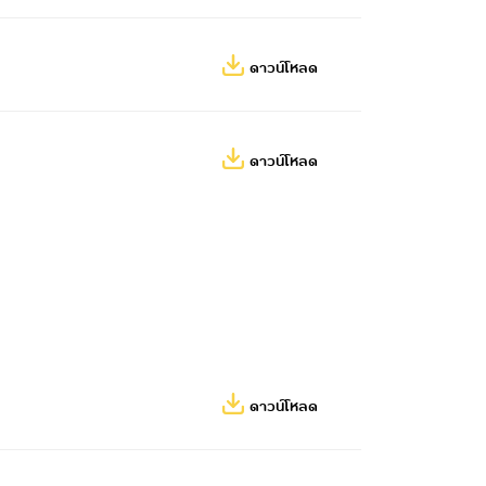
ดาวน์โหลด
ดาวน์โหลด
ดาวน์โหลด