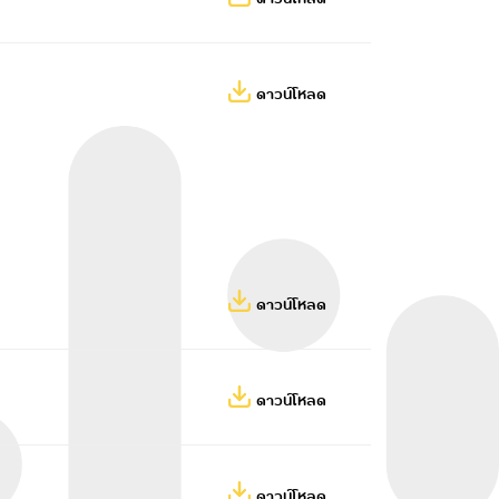
ดาวน์โหลด
ดาวน์โหลด
ดาวน์โหลด
ดาวน์โหลด