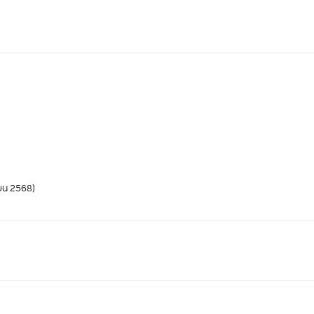
ายน 2568)