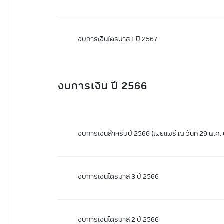
งบการเงินไตรมาส 1 ปี 2567
งบการเงิน ปี 2566
งบการเงินสำหรับปี 2566 (เผยแพร่ ณ วันที่ 29 พ.ค. 
งบการเงินไตรมาส 3 ปี 2566
งบการเงินไตรมาส 2 ปี 2566