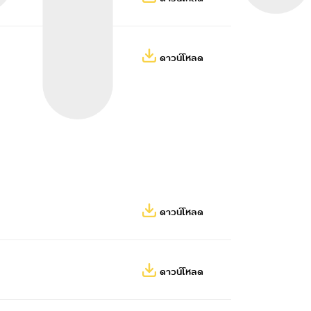
ดาวน์โหลด
ดาวน์โหลด
ดาวน์โหลด