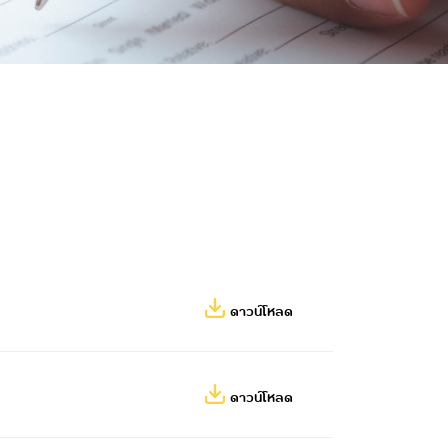
ดาวน์โหลด
ดาวน์โหลด