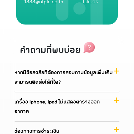
1888@ntplc.co.th
ไฟเบอร์
คำถามที่พบบ่อย
หากมีข้อสงสัยที่ต้องการสอบถามข้อมูลเพิ่มเติม
สามารถติดต่อได้ที่ใด?
เครื่อง iphone, ipad ไม่แสดงตารางออก
อากาศ
ช่องทางการชำระเงิน