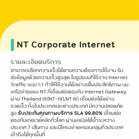
NT Corporate Internet
รายละเอียดบริการ
สามารถเลือกความเร็วได้ตามความต้องการใช้งาน รับ
ส่งข้อมูลด้วยความเร็วสูงสุด ในรูปแบบที่ใช้งาน Internet
Traffic แบบ 1:1 ทำให้ใช้งานได้อย่างเต็มประสิทธิภาพ บน
เครือข่ายของ NT ที่เชื่อมต่อตรงกับ Internet Gateway
ผ่าน Thailand IX(NT-IX),NT IIG เชื่อมต่อได้อย่าง
รวดเร็ว ทั้งในประเทศและต่างประเทศ มีความปลอดภัย
สูง
รับประกันคุณภาพบริการ SLA 99.80%
เชื่อมต่อ
ตรงกับเกตเวย์หลักทั่วโลก ผ่านเคเบิลใต้น้ำระหว่าง
ประเทศ 7 เส้นทาง และมีโครงข่ายครอบคลุมทั่วประเทศ
เข้าถึงได้ทุกพื้นที่