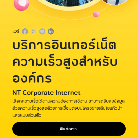
แชร์
บริการอินเทอร์เน็ต
ความเร็วสูงสำหรับ
องค์กร
NT Corporate Internet
เลือกความเร็วได้ตามความต้องการใช้งาน สามารถรับส่งข้อมูล
ด้วยความเร็วสูงสุดด้วยการเชื่อมต่อบนโครงข่ายเส้นใยแก้วนำ
แสงแบบส่วนตัว
ติดต่อเรา