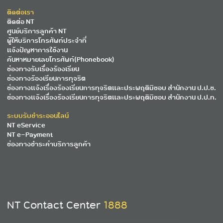
ติดต่อเรา
ติดต่อ NT
ศูนย์บริการลูกค้า NT
ผู้ให้บริการโทรศัพท์ประจำที่
แจ้งปัญหาการใช้งาน
ค้นหาหมายเลขโทรศัพท์(Phonebook)
ช่องทางรับเรื่องร้องเรียน
ช่องทางร้องเรียนการทุจริต
ช่องทางแจ้งเรื่องร้องเรียนการทุจริตและประพฤติมิชอบ สำนักงาน ป.ป.ช.
ช่องทางแจ้งเรื่องร้องเรียนการทุจริตและประพฤติมิชอบ สำนักงาน ป.ป.ท.
ระบบรับชำระออนไลน์
NT eService
NT e-Payment
ช่องทางชำระค่าบริการลูกค้า
NT Contact Center
1888