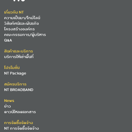
เกี่ยวกับ NT
ความเป็นมา/ไทม์ไลน์
วิสัยทัศน์และพันธกิจ
โครงสร้างองค์กร
คณะกรรมการ/ผู้บริหาร
Q&A
สินค้าและบริการ
บริการให้เช่าพื้นที่
โปรโมชั่น
NT Package
สมัครบริการ
NT BROADBAND
News
ข่าว
ดาวน์โหลดเอกสาร
การจัดซื้อจัดจ้าง
NT การจัดซื้อจัดจ้าง