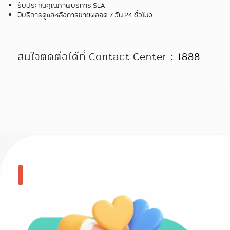
รับประกันคุณภาพบริการ SLA
มีบริการดูแลหลังการขายตลอด 7 วัน 24 ชั่วโมง
สนใจติดต่อได้ที่ Contact Center :
1888