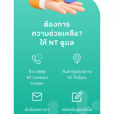
ต้องการ
ความช่วยเหลือ?
ให้ NT ดูแล
โทร 1888
ค้นหาศูนย์บริการ
NT Contact
NT ใกล้คุณ
Center
ส่งอีเมลหาเรา
สมัครอินเตอร์เน็ต