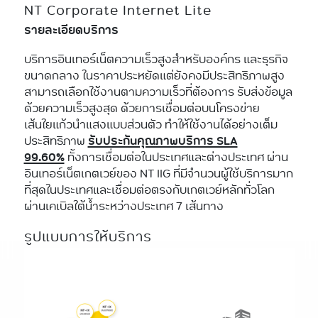
NT Corporate Internet Lite
รายละเอียดบริการ
บริการอินเทอร์เน็ตความเร็วสูงสำหรับองค์กร และธุรกิจ
ขนาดกลาง ในราคาประหยัดแต่ยังคงมีประสิทธิภาพสูง
สามารถเลือกใช้งานตามความเร็วที่ต้องการ รับส่งข้อมูล
ด้วยความเร็วสูงสุด ด้วยการเชื่อมต่อบนโครงข่าย
เส้นใยแก้วนำแสงแบบส่วนตัว ทำให้ใช้งานได้อย่างเต็ม
ประสิทธิภาพ
รับประกันคุณภาพบริการ SLA
99.60%
ทั้งการเชื่อมต่อในประเทศและต่างประเทศ ผ่าน
อินเทอร์เน็ตเกตเวย์ของ NT IIG ที่มีจำนวนผู้ใช้บริการมาก
ที่สุดในประเทศและเชื่อมต่อตรงกับเกตเวย์หลักทั่วโลก
ผ่านเคเบิลใต้น้ำระหว่างประเทศ 7 เส้นทาง
รูปแบบการให้บริการ