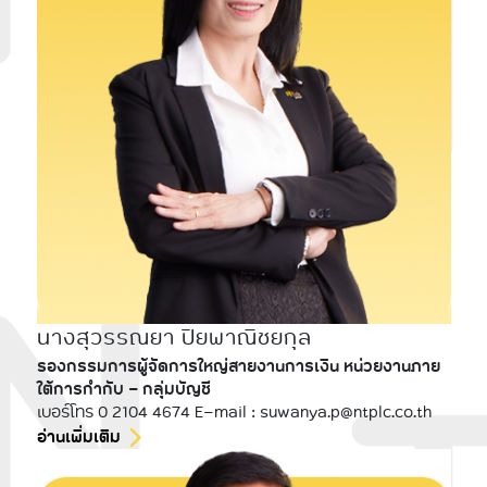
นางสุวรรณยา ปิยพาณิชยกุล
รองกรรมการผู้จัดการใหญ่สายงานการเงิน หน่วยงานภาย
ใต้การกำกับ - กลุ่มบัญชี
เบอร์โทร 0 2104 4674 E-mail : suwanya.p@ntplc.co.th
อ่านเพิ่มเติม