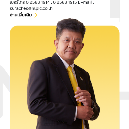
เบอร์โทร 0 2568 1914 , 0 2568 1915 E-mail :
suraches@ntplc.co.th
อ่านเพิ่มเติม