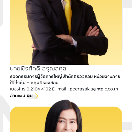
นายพีรศักดิ์ อรุณสกุล
รองกรรมการผู้จัดการใหญ่ สำนักตรวจสอบ หน่วยงานภาย
ใต้กำกับ - กลุ่มตรวจสอบ
เบอร์โทร 0 2104 4192 E-mail : peerasak.a@ntplc.co.th
อ่านเพิ่มเติม