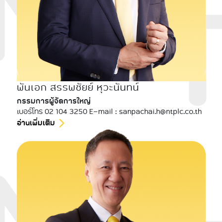
พันเอก สรรพชัยย์ หุวะนันทน์
กรรมการผู้จัดการใหญ่
เบอร์โทร 02 104 3250 E-mail : sanpachai.h@ntplc.co.th
อ่านเพิ่มเติม