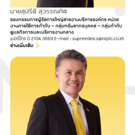
นายสุปรีดี สุวรรณทัต
รองกรรมการผู้จัดการใหญ่สายงานบริหารองค์กร หน่วย
งานภายใต้การกำกับ - กลุ่มทรัพยากรบุคคล - กลุ่มกำกับ
ดูแลกิจการและบริหารงานกลาง
เบอร์โทร 0 2104 3669 E-mail : supreedee.s@ntplc.co.th
อ่านเพิ่มเติม