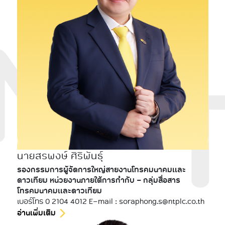
นายสรพงษ์ ศิริพันธุ์
รองกรรมการผู้จัดการใหญ่สายงานโทรคมนาคมและ
ดาวเทียม หน่วยงานภายใต้การกำกับ - กลุ่มสื่อสาร
โทรคมนาคมและดาวเทียม
เบอร์โทร 0 2104 4012 E-mail : soraphong.s@ntplc.co.th
อ่านเพิ่มเติม