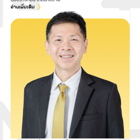
อ่านเพิ่มเติม