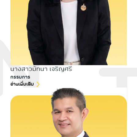
นางสาวมัทนา เจริญศรี
กรรมการ
อ่านเพิ่มเติม