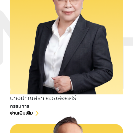
นางปาณิสรา ดวงสอดศรี
กรรมการ
อ่านเพิ่มเติม