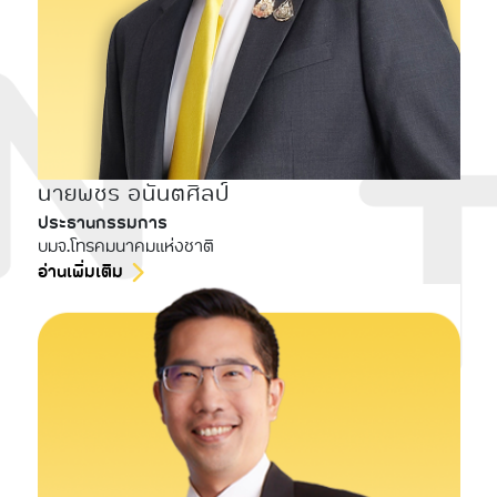
นายพชร อนันตศิลป์
ประธานกรรมการ
บมจ.โทรคมนาคมแห่งชาติ
อ่านเพิ่มเติม