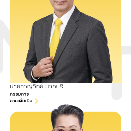
นายชาญวิทย์ นาคบุรี
กรรมการ
อ่านเพิ่มเติม