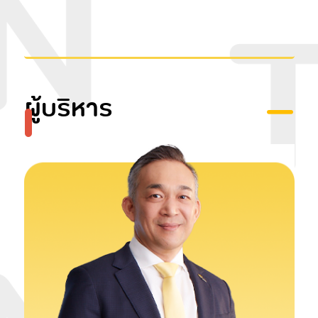
ผู้บริหาร