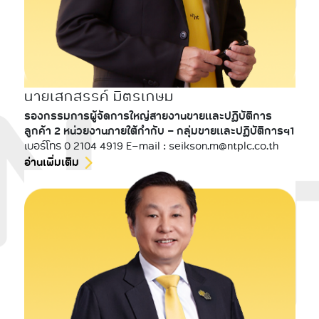
นายเสกสรรค์ มิตรเกษม
รองกรรมการผู้จัดการใหญ่สายงานขายและปฏิบัติการ
ลูกค้า 2 หน่วยงานภายใต้กำกับ - กลุ่มขายและปฏิบัติการฯ1
เบอร์โทร 0 2104 4919 E-mail : seikson.m@ntplc.co.th
อ่านเพิ่มเติม