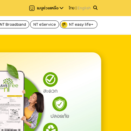
เมนูช่วยเหลือ
ไทย
|
English
NT Broadband
NT eService
NT easy life+