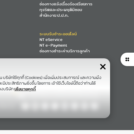
ช่องทางแจ้งเรื่องร้องเรียนการ
ทุจริตและประพฤติมิชอบ
สำนักงาน ป.ป.ท.
ระบบรับชำระออนไลน์
NT eService
NT e-Payment
ช่องทางชำระค่าบริการลูกค้า
าน บริษัทใช้คุกกี้ (Cookies) เพื่อเพิ่มประสบการณ์ และความพึง
ีประสิทธิภาพยิ่งขึ้น โดยการ เข้าใช้เว็บไซต์นี้ถือว่าท่านได้
องบริษัท
นโยบายคุกกี้
ollow Us