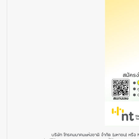
บริษัท โทรคมนาคมแห่งชาติ จำกัด (มหาชน) หรือ 