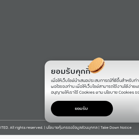
ยอมรับคุกกี้
เพื่อให้เว็บไซต์นำเสนอประสบการณ์ที่ดีขึ้นสำหรับท่
พอใจของท่าน เพื่อให้เว็บไซต์สามารถใช้งานได้ง่ายและม
อนุญาตให้เราใช้ Cookies ตาม นโยบาย Cookies ข
ยอมรับ
F
D. All rights reserved. |
นโยบายคุ้มครองข้อมูลส่วนบุคคล
|
Take Down Notice