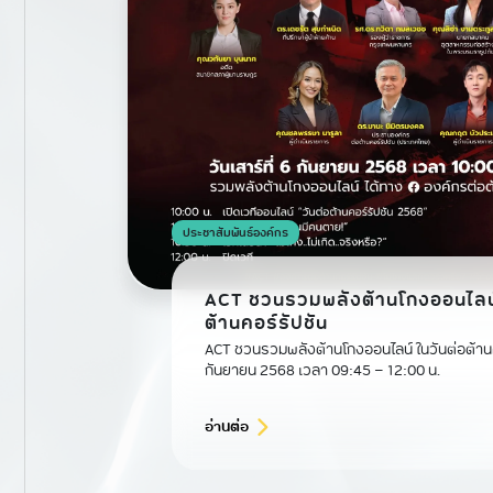
ประชาสัมพันธ์องค์กร
ACT ชวนรวมพลังต้านโกงออนไลน์
ต้านคอร์รัปชัน
ACT ชวนรวมพลังต้านโกงออนไลน์ ในวันต่อต้านค
กันยายน 2568 เวลา 09:45 - 12:00 น.
อ่านต่อ