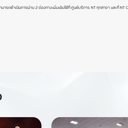
ามารถดำเนินการผ่าน 2 ช่องทางเพิ่มเติมได้ที่ ศูนย์บริการ NT ทุกสาขา และที่
ง