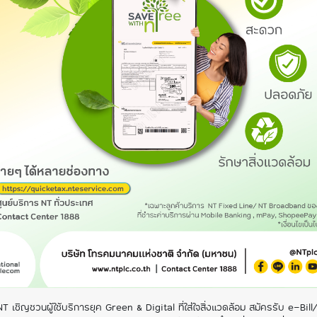
NT เชิญชวนผู้ใช้บริการยุค Green & Digital ที่ใส่ใจสิ่งแวดล้อม สมัครรับ e