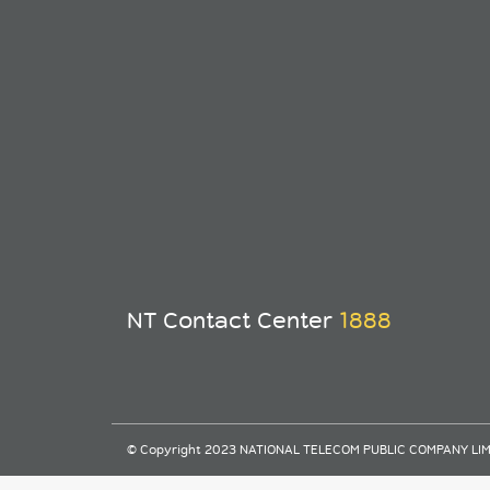
NT Contact Center
1888
© Copyright 2023 NATIONAL TELECOM PUBLIC COMPANY LIMITE