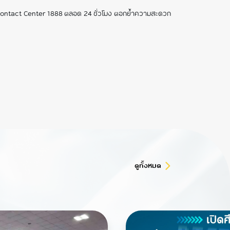
 NT Contact Center 1888 ตลอด 24 ชั่วโมง ตอกย้ำความสะดวก
ดูทั้งหมด