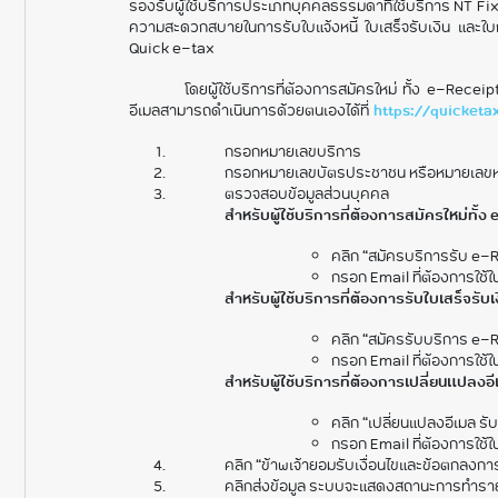
รองรับผู้ใช้บริการประเภทบุคคลธรรมดาที่ใช้บริการ NT F
ความสะดวกสบายในการรับใบแจ้งหนี้ ใบเสร็จรับเงิน และใ
Quick e-tax
โดยผู้ใช้บริการที่ต้องการสมัครใหม่ ทั้ง e-Recei
อีเมลสามารถดำเนินการด้วยตนเองได้ที่
https://quicketa
กรอกหมายเลขบริการ
กรอกหมายเลขบัตรประชาชน หรือหมายเลขหนังส
ตรวจสอบข้อมูลส่วนบุคคล
สำหรับผู้ใช้บริการที่ต้องการสมัครใหม่ทั้
คลิก “สมัครบริการรับ e-
กรอก Email ที่ต้องการใช้
สำหรับผู้ใช้บริการที่ต้องการรับใบเสร็จรั
คลิก “สมัครรับบริการ e-
กรอก Email ที่ต้องการใช้
สำหรับผู้ใช้บริการที่ต้องการเปลี่ยนแปลงอ
คลิก “เปลี่ยนแปลงอีเมล ร
กรอก Email ที่ต้องการใช้
คลิก “ข้าพเจ้ายอมรับเงื่อนไขและข้อตกลงกา
คลิกส่งข้อมูล ระบบจะแสดงสถานะการทำรา