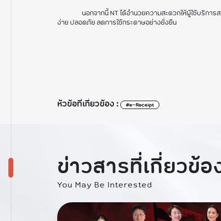
นอกจากนี้ NT ได้อำนวยความสะดวกให้ผู้ใช้บริการส
ง่าย ปลอดภัย ลดการใช้กระดาษอย่างยั่งยืน
ห้วข้อที่เกี่ยวข้อง :
#e-Receipt
ข่าวสารที่เกี่ยวข้อ
You May Be Interested