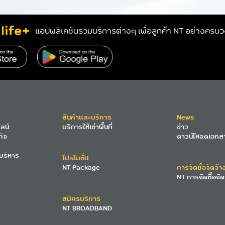
life+
แอปพลิเคชันรวมบริการต่างๆ เพื่อลูกค้า NT อย่างครบ
สินค้าและบริการ
News
ลน์
บริการให้เช่าพื้นที่
ข่าว
กิจ
ดาวน์โหลดเอกส
บริหาร
โปรโมชั่น
NT Package
การจัดซื้อจัดจ้า
NT การจัดซื้อจัด
สมัครบริการ
NT BROADBAND