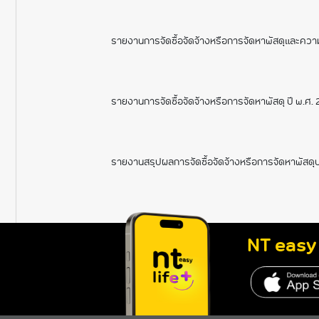
รายงานการจัดซื้อจัดจ้างหรือการจัดหาพัสดุและความ
รายงานการจัดซื้อจัดจ้างหรือการจัดหาพัสดุ ปี พ.ศ.
รายงานสรุปผลการจัดซื้อจัดจ้างหรือการจัดหาพัสดุ
NT easy 