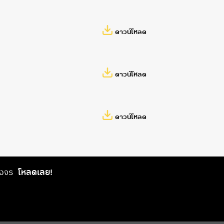
ดาวน์โหลด
ดาวน์โหลด
ดาวน์โหลด
วงจร
โหลดเลย!