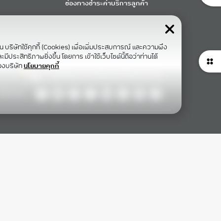
ช่องทางชำระค่าบริการลูกค้า
าน บริษัทใช้คุกกี้ (Cookies) เพื่อเพิ่มประสบการณ์ และความพึง
ีประสิทธิภาพยิ่งขึ้น โดยการ เข้าใช้เว็บไซต์นี้ถือว่าท่านได้
องบริษัท
นโยบายคุกกี้
ollow Us