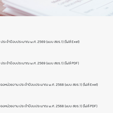
ิจสำคัญ ปี 2567
ิจสำคัญ ปี 2568
น ประจำปีงบประมาณ พ.ศ. 2569 (แบบ สขร.1) (ไฟล์ Exel)
อน ประจำปีงบประมาณ พ.ศ. 2569 (แบบ สขร.1) (ไฟล์ PDF)
ของหน่วยงาน ประจำปีงบประมาณ พ.ศ. 2568 (แบบ สขร.1) (ไฟล์ Exel)
ุของหน่วยงาน ประจำปีงบประมาณ พ.ศ. 2568 (แบบ สขร.1) (ไฟล์ PDF)