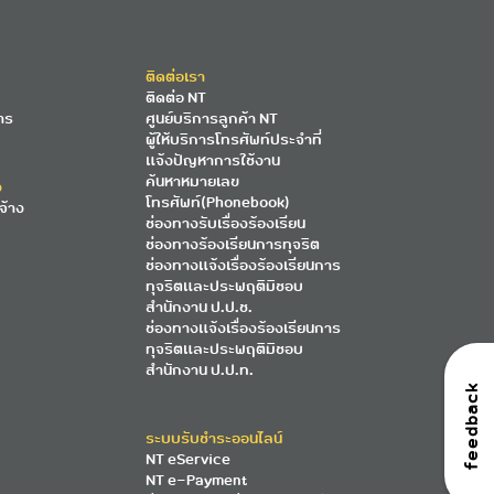
ติดต่อเรา
ติดต่อ NT
าร
ศูนย์บริการลูกค้า NT
ผู้ให้บริการโทรศัพท์ประจำที่
แจ้งปัญหาการใช้งาน
ค้นหาหมายเลข
ง
โทรศัพท์(Phonebook)
จ้าง
ช่องทางรับเรื่องร้องเรียน
ช่องทางร้องเรียนการทุจริต
ช่องทางแจ้งเรื่องร้องเรียนการ
ทุจริตและประพฤติมิชอบ
สำนักงาน ป.ป.ช.
ช่องทางแจ้งเรื่องร้องเรียนการ
ทุจริตและประพฤติมิชอบ
สำนักงาน ป.ป.ท.
feedback
ระบบรับชำระออนไลน์
NT eService
NT e-Payment