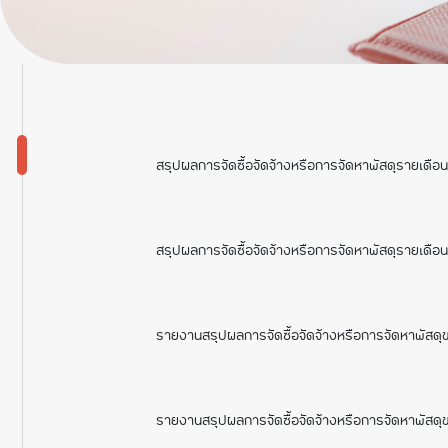
ภารก
ภารก
สรุปผลการจัดซื้อจัดจ้างหรือการจัดหาพัสดุรายเดือ
สรุปผลการจัดซื้อจัดจ้างหรือการจัดหาพัสดุรายเดื
รายงานสรุปผลการจัดซื้อจัดจ้างหรือการจัดหาพัสดุ
รายงานสรุปผลการจัดซื้อจัดจ้างหรือการจัดหาพัสด