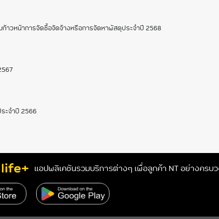
ก้าวหน้าการจัดซื้อจัดจ้างหรือการจัดหาพัสดุประจำปี 2568
 2567
ประจำปี 2566
life+
แอปพลิเคชันรวมบริการต่างๆ เพื่อลูกค้า NT อย่างครบ