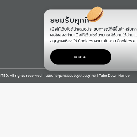
ยอมรับคุกกี้
เพื่อให้เว็บไซต์นำเสนอประสบการณ์ที่ดีขึ้นสำหรับท่
พอใจของท่าน เพื่อให้เว็บไซต์สามารถใช้งานได้ง่ายและม
อนุญาตให้เราใช้ Cookies ตาม นโยบาย Cookies ข
ยอมรับ
F
D. All rights reserved. |
นโยบายคุ้มครองข้อมูลส่วนบุคคล
|
Take Down Notice