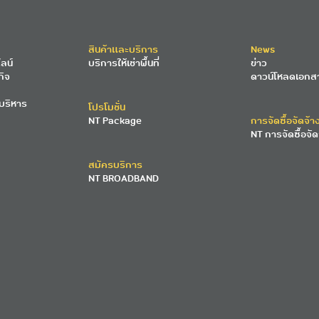
สินค้าและบริการ
News
ลน์
บริการให้เช่าพื้นที่
ข่าว
กิจ
ดาวน์โหลดเอกส
บริหาร
โปรโมชั่น
NT Package
การจัดซื้อจัดจ้า
NT การจัดซื้อจัด
สมัครบริการ
NT BROADBAND