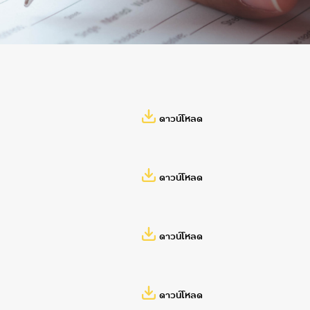
ดาวน์โหลด
ดาวน์โหลด
ดาวน์โหลด
ดาวน์โหลด