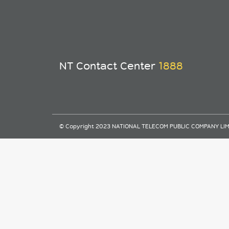
NT Contact Center
1888
© Copyright 2023 NATIONAL TELECOM PUBLIC COMPANY LIMITE