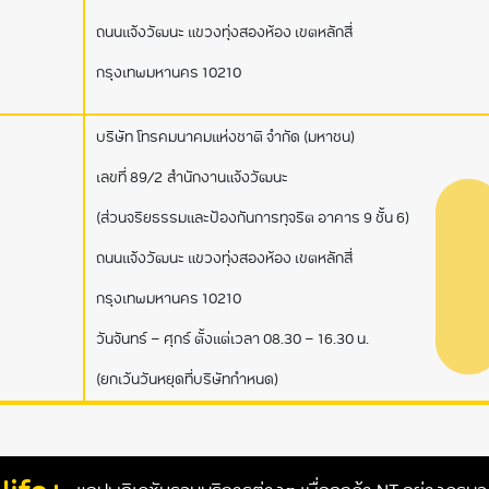
ถนนแจ้งวัฒนะ แขวงทุ่งสองห้อง เขตหลักสี่
กรุงเทพมหานคร 10210
บริษัท โทรคมนาคมแห่งชาติ จำกัด (มหาชน)
เลขที่ 89/2 สำนักงานแจ้งวัฒนะ
(ส่วนจริยธรรมและป้องกันการทุจริต อาคาร 9 ชั้น 6)
ถนนแจ้งวัฒนะ แขวงทุ่งสองห้อง เขตหลักสี่
กรุงเทพมหานคร 10210
วันจันทร์ - ศุกร์ ตั้งแต่เวลา 08.30 – 16.30 น.
(ยกเว้นวันหยุดที่บริษัทกำหนด)