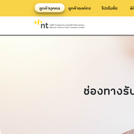
ลูกค้าบุคคล
ลูกค้าองค์กร
โปรโมชั่น
ดิ
ช่องทางรับเรื่องร้องเรียนทุจริตและประพ
ช่องทางรั