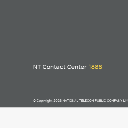
NT Contact Center
1888
© Copyright 2023 NATIONAL TELECOM PUBLIC COMPANY LIMITE