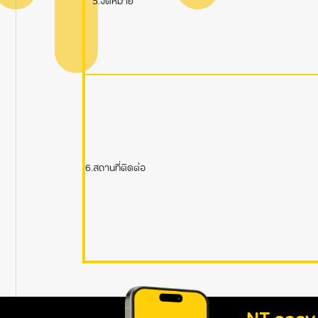
5.จดหมาย
6.สถานที่ติดต่อ