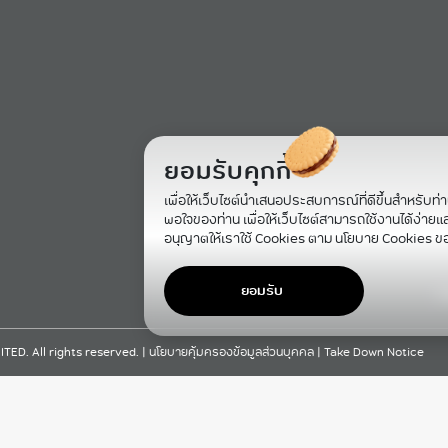
ยอมรับคุกกี้
เพื่อให้เว็บไซต์นำเสนอประสบการณ์ที่ดีขึ้นสำหรับท่
พอใจของท่าน เพื่อให้เว็บไซต์สามารถใช้งานได้ง่ายและม
อนุญาตให้เราใช้ Cookies ตาม นโยบาย Cookies ข
ยอมรับ
F
D. All rights reserved. |
นโยบายคุ้มครองข้อมูลส่วนบุคคล
|
Take Down Notice