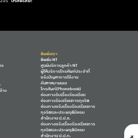
วงจร
โหลดเลย!
ติดต่อเรา
ติดต่อ NT
าร
ศูนย์บริการลูกค้า NT
ผู้ให้บริการโทรศัพท์ประจำที่
แจ้งปัญหาการใช้งาน
ค้นหาหมายเลข
ง
โทรศัพท์(Phonebook)
จ้าง
ช่องทางรับเรื่องร้องเรียน
ช่องทางร้องเรียนการทุจริต
ช่องทางแจ้งเรื่องร้องเรียนการ
ทุจริตและประพฤติมิชอบ
สำนักงาน ป.ป.ช.
ช่องทางแจ้งเรื่องร้องเรียนการ
ทุจริตและประพฤติมิชอบ
สำนักงาน ป.ป.ท.