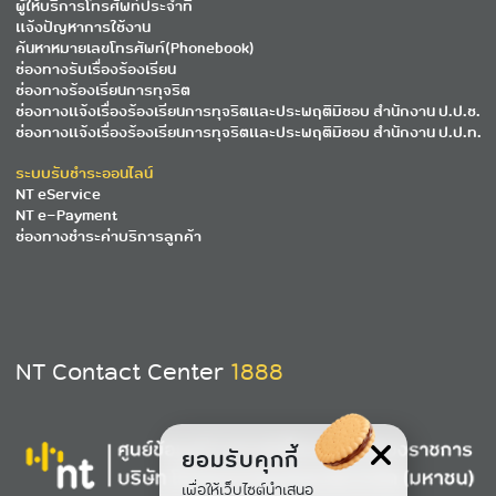
ผู้ให้บริการโทรศัพท์ประจำที่
แจ้งปัญหาการใช้งาน
ค้นหาหมายเลขโทรศัพท์(Phonebook)
ช่องทางรับเรื่องร้องเรียน
ช่องทางร้องเรียนการทุจริต
ช่องทางแจ้งเรื่องร้องเรียนการทุจริตและประพฤติมิชอบ สำนักงาน ป.ป.ช.
ช่องทางแจ้งเรื่องร้องเรียนการทุจริตและประพฤติมิชอบ สำนักงาน ป.ป.ท.
ระบบรับชำระออนไลน์
NT eService
NT e-Payment
ช่องทางชำระค่าบริการลูกค้า
NT Contact Center
1888
ยอมรับคุกกี้
เพื่อให้เว็บไซต์นำเสนอ