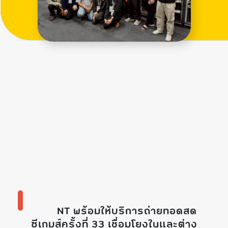
NT พร้อมให้บริการถ่ายทอดสด
ซีเกมส์ครั้งที่ 33 เชื่อมโยง
ในและต่าง