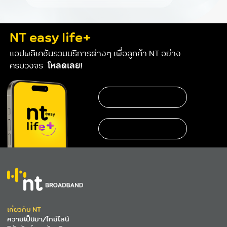
NT easy life+
แอปพลิเคชันรวมบริการต่างๆ เพื่อลูกค้า NT อย่าง
ครบวงจร
โหลดเลย!
เกี่ยวกับ NT
ความเป็นมา/ไทม์ไลน์