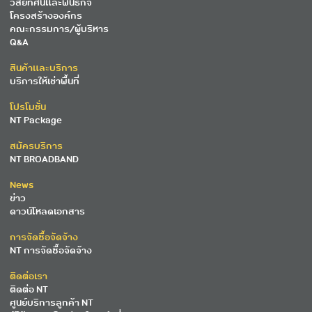
วิสัยทัศน์และพันธกิจ
โครงสร้างองค์กร
คณะกรรมการ/ผู้บริหาร
Q&A
สินค้าและบริการ
บริการให้เช่าพื้นที่
โปรโมชั่น
NT Package
สมัครบริการ
NT BROADBAND
News
ข่าว
ดาวน์โหลดเอกสาร
การจัดซื้อจัดจ้าง
NT การจัดซื้อจัดจ้าง
ติดต่อเรา
ติดต่อ NT
ศูนย์บริการลูกค้า NT