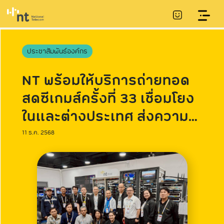
ประชาสัมพันธ์องค์กร
NT พร้อมให้บริการถ่ายทอด
สดซีเกมส์ครั้งที่ 33 เชื่อมโยง
ในและต่างประเทศ ส่งความ
ประทับใจตลอด การแข่งขัน
11 ธ.ค. 2568