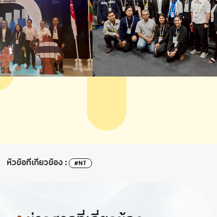
ห้วข้อที่เกี่ยวข้อง :
#NT