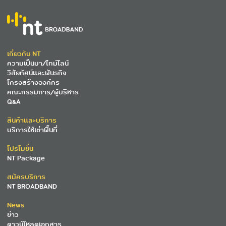
เอกชน
ครั้งแรก
ในไทย
เกี่ยวกับ NT
ความเป็นมา/ไทม์ไลน์
วิสัยทัศน์และพันธกิจ
โครงสร้างองค์กร
คณะกรรมการ/ผู้บริหาร
Q&A
สินค้าและบริการ
บริการให้เช่าพื้นที่
โปรโมชั่น
NT Package
สมัครบริการ
NT BROADBAND
News
ข่าว
ดาวน์โหลดเอกสาร