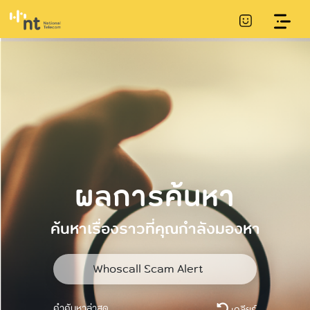
ผลการค้นหา
ค้นหาเรื่องราวที่คุณกำลังมองหา
คำค้นหาล่าสุด
เคลียร์