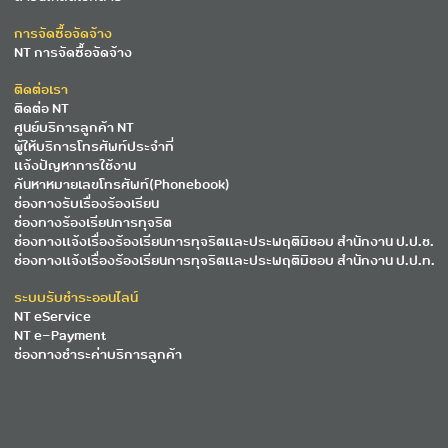
การจัดซื้อจัดจ้าง
NT การจัดซื้อจัดจ้าง
ติดต่อเรา
ติดต่อ NT
ศูนย์บริการลูกค้า NT
ผู้ให้บริการโทรศัพท์ประจำที่
แจ้งปัญหาการใช้งาน
ค้นหาหมายเลขโทรศัพท์(Phonebook)
ช่องทางรับเรื่องร้องเรียน
ช่องทางร้องเรียนการทุจริต
ช่องทางแจ้งเรื่องร้องเรียนการทุจริตและประพฤติมิชอบ สำนักงาน ป.ป.ช.
ช่องทางแจ้งเรื่องร้องเรียนการทุจริตและประพฤติมิชอบ สำนักงาน ป.ป.ท.
ระบบรับชำระออนไลน์
NT eService
NT e-Payment
ช่องทางชำระค่าบริการลูกค้า