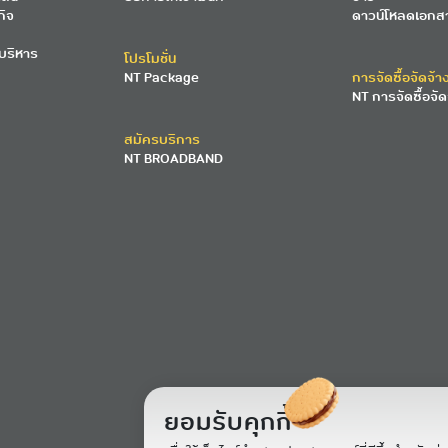
กิจ
ดาวน์โหลดเอกส
บริหาร
โปรโมชั่น
NT Package
การจัดซื้อจัดจ้า
NT การจัดซื้อจัด
สมัครบริการ
NT BROADBAND
ยอมรับคุกกี้