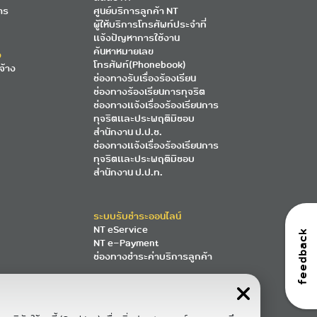
าร
ศูนย์บริการลูกค้า NT
ผู้ให้บริการโทรศัพท์ประจำที่
แจ้งปัญหาการใช้งาน
ค้นหาหมายเลข
ง
โทรศัพท์(Phonebook)
จ้าง
ช่องทางรับเรื่องร้องเรียน
ช่องทางร้องเรียนการทุจริต
ช่องทางแจ้งเรื่องร้องเรียนการ
ทุจริตและประพฤติมิชอบ
สำนักงาน ป.ป.ช.
ช่องทางแจ้งเรื่องร้องเรียนการ
ทุจริตและประพฤติมิชอบ
สำนักงาน ป.ป.ท.
ระบบรับชำระออนไลน์
NT eService
feedback
NT e-Payment
ช่องทางชำระค่าบริการลูกค้า