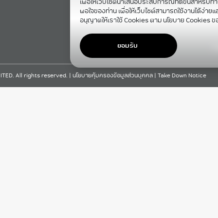
เพื่อให้เว็บไซต์นำเสนอประสบการณ์ที่ดีขึ้นสำหรับท่
พอใจของท่าน เพื่อให้เว็บไซต์สามารถใช้งานได้ง่ายและม
อนุญาตให้เราใช้ Cookies ตาม นโยบาย Cookies ข
ยอมรับ
F
D. All rights reserved. |
นโยบายคุ้มครองข้อมูลส่วนบุคคล
|
Take Down Notice