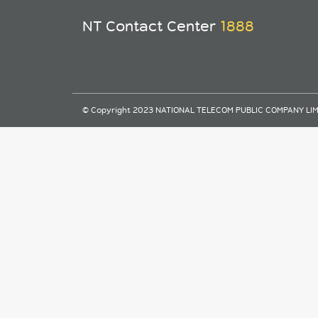
NT Contact Center
1888
© Copyright 2023 NATIONAL TELECOM PUBLIC COMPANY LIMITE