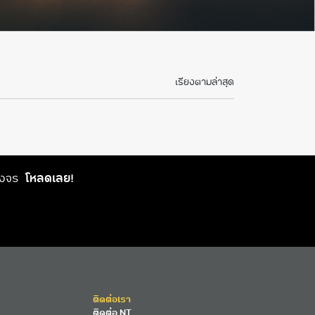
เรียงตามล่าสุด
วงจร
โหลดเลย!
ติดต่อเรา
ติดต่อ NT