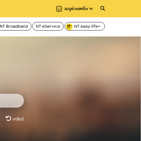
เมนูช่วยเหลือ
NT Broadband
NT eService
NT easy life+
เคลียร์
เคลียร์