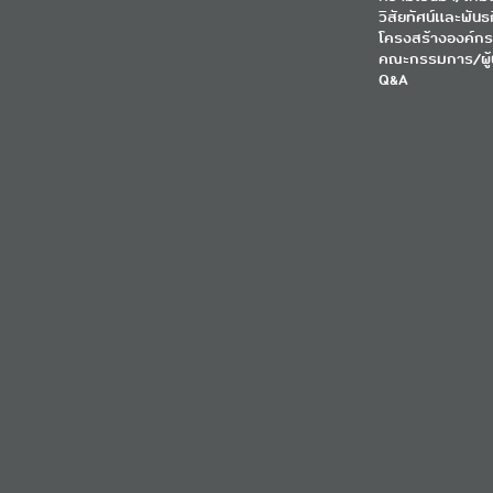
วิสัยทัศน์และพันธ
โครงสร้างองค์กร
คณะกรรมการ/ผู้
Q&A