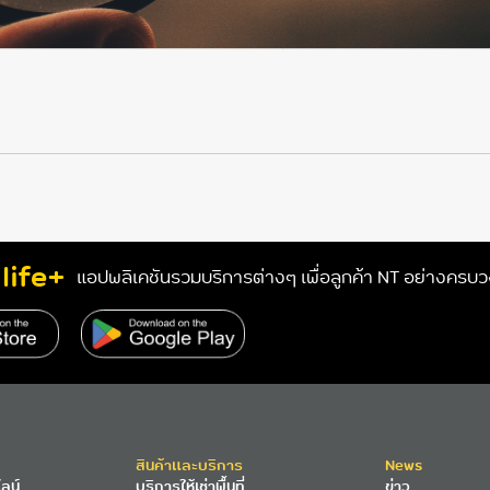
life+
แอปพลิเคชันรวมบริการต่างๆ เพื่อลูกค้า NT อย่างครบ
สินค้าและบริการ
News
ลน์
บริการให้เช่าพื้นที่
ข่าว