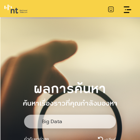
ผลการค้นหา
ค้นหาเรื่องราวที่คุณกำลังมองหา
คำค้นหาล่าสุด
เคลียร์