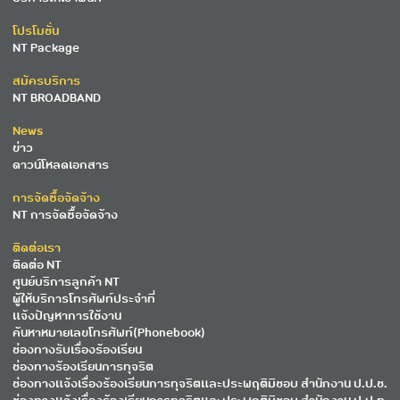
โปรโมชั่น
NT Package
สมัครบริการ
NT BROADBAND
News
ข่าว
ดาวน์โหลดเอกสาร
การจัดซื้อจัดจ้าง
NT การจัดซื้อจัดจ้าง
ติดต่อเรา
ติดต่อ NT
ศูนย์บริการลูกค้า NT
ผู้ให้บริการโทรศัพท์ประจำที่
แจ้งปัญหาการใช้งาน
ค้นหาหมายเลขโทรศัพท์(Phonebook)
ช่องทางรับเรื่องร้องเรียน
ช่องทางร้องเรียนการทุจริต
ช่องทางแจ้งเรื่องร้องเรียนการทุจริตและประพฤติมิชอบ สำนักงาน ป.ป.ช.