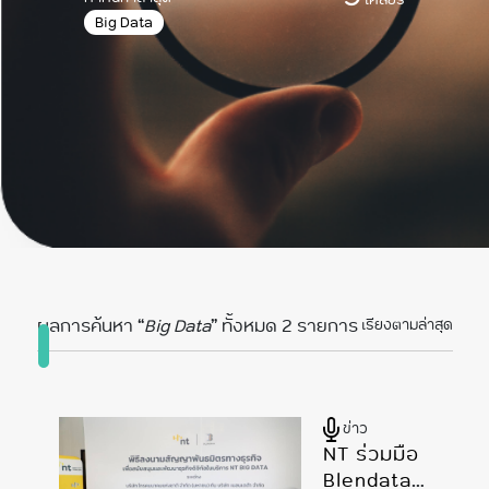
Big Data
ผลการค้นหา “
Big Data
” ทั้งหมด 2 รายการ
เรียงตามล่าสุด
ข่าว
NT ร่วมมือ
Blendata