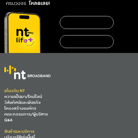
ครบวงจร
โหลดเลย!
เกี่ยวกับ NT
ความเป็นมา/ไทม์ไลน์
วิสัยทัศน์และพันธกิจ
โครงสร้างองค์กร
คณะกรรมการ/ผู้บริหาร
Q&A
สินค้าและบริการ
บริการให้เช่าพื้นที่