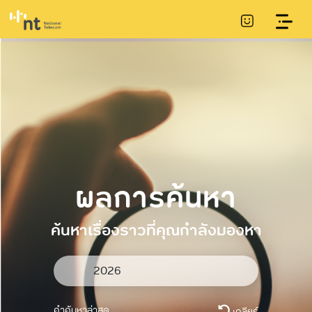
ผลการค้นหา
ค้นหาเรื่องราวที่คุณกำลังมองหา
คำค้นหาล่าสุด
เคลียร์