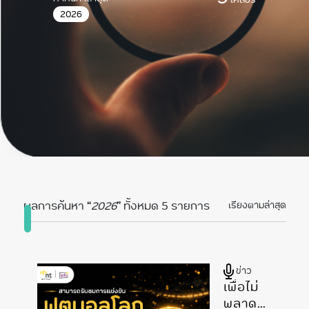
2026
ผลการค้นหา “
2026
” ทั้งหมด 5 รายการ
เรียงตามล่าสุด
ข่าว
เพื่อไม่
พลาด