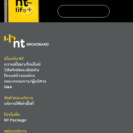
เกี่ยวกับ NT
ความเป็นมา/ไทม์ไลน์
วิสัยทัศน์และพันธกิจ
โครงสร้างองค์กร
คณะกรรมการ/ผู้บริหาร
Q&A
สินค้าและบริการ
บริการให้เช่าพื้นที่
โปรโมชั่น
NT Package
สมัครบริการ