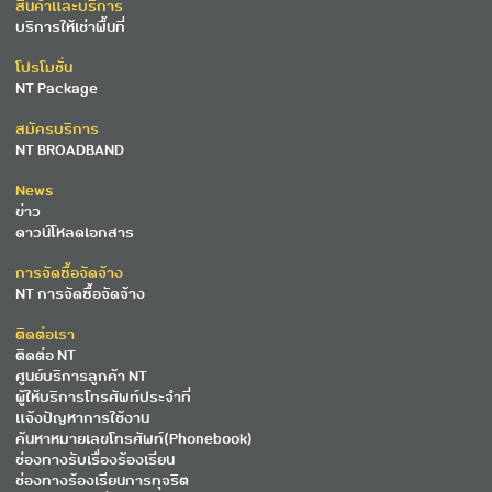
สินค้าและบริการ
บริการให้เช่าพื้นที่
โปรโมชั่น
NT Package
สมัครบริการ
NT BROADBAND
News
ข่าว
ดาวน์โหลดเอกสาร
การจัดซื้อจัดจ้าง
NT การจัดซื้อจัดจ้าง
ติดต่อเรา
ติดต่อ NT
ศูนย์บริการลูกค้า NT
ผู้ให้บริการโทรศัพท์ประจำที่
แจ้งปัญหาการใช้งาน
ค้นหาหมายเลขโทรศัพท์(Phonebook)
ช่องทางรับเรื่องร้องเรียน
ช่องทางร้องเรียนการทุจริต