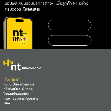
แอปพลิเคชันรวมบริการต่างๆ เพื่อลูกค้า NT อย่าง
ครบวงจร
โหลดเลย!
เกี่ยวกับ NT
ความเป็นมา/ไทม์ไลน์
วิสัยทัศน์และพันธกิจ
โครงสร้างองค์กร
คณะกรรมการ/ผู้บริหาร
Q&A