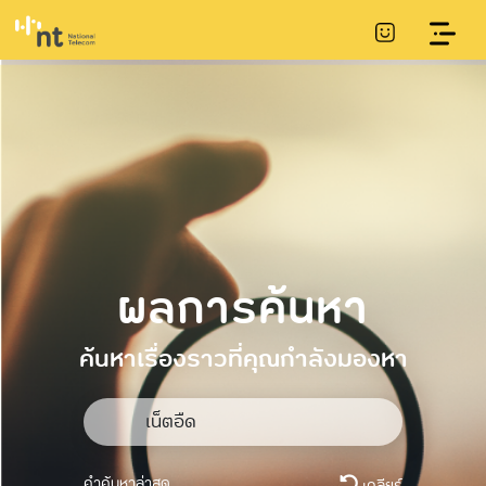
ผลการค้นหา
ค้นหาเรื่องราวที่คุณกำลังมองหา
คำค้นหาล่าสุด
เคลียร์