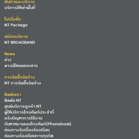
สินค้าและบริการ
บริการให้เช่าพื้นที่
โปรโมชั่น
NT Package
สมัครบริการ
NT BROADBAND
News
ข่าว
ดาวน์โหลดเอกสาร
การจัดซื้อจัดจ้าง
NT การจัดซื้อจัดจ้าง
ติดต่อเรา
ติดต่อ NT
ศูนย์บริการลูกค้า NT
ผู้ให้บริการโทรศัพท์ประจำที่
แจ้งปัญหาการใช้งาน
ค้นหาหมายเลขโทรศัพท์(Phonebook)
ช่องทางรับเรื่องร้องเรียน
ช่องทางร้องเรียนการทุจริต