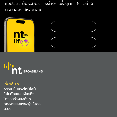
แอปพลิเคชันรวมบริการต่างๆ เพื่อลูกค้า NT อย่าง
ครบวงจร
โหลดเลย!
เกี่ยวกับ NT
ความเป็นมา/ไทม์ไลน์
วิสัยทัศน์และพันธกิจ
โครงสร้างองค์กร
คณะกรรมการ/ผู้บริหาร
Q&A