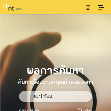
ผลการค้นหา
ค้นหาเรื่องราวที่คุณกำลังมองหา
คำค้นหาล่าสุด
เคลียร์