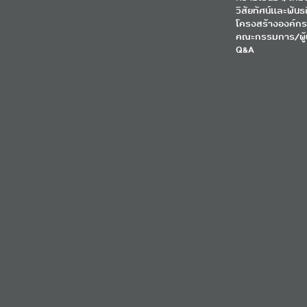
วิสัยทัศน์และพันธ
โครงสร้างองค์กร
คณะกรรมการ/ผู้
Q&A