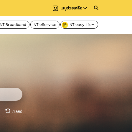
เมนูช่วยเหลือ
NT Broadband
NT eService
NT easy life+
เคลียร์
เคลียร์