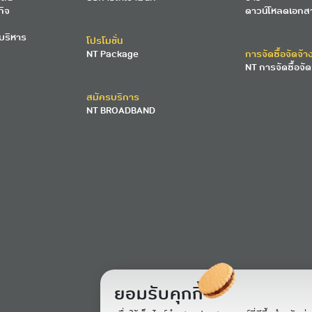
กิจ
ดาวน์โหลดเอกส
บริหาร
โปรโมชั่น
NT Package
การจัดซื้อจัดจ้า
NT การจัดซื้อจัด
สมัครบริการ
NT BROADBAND
ยอมรับคุกกี้