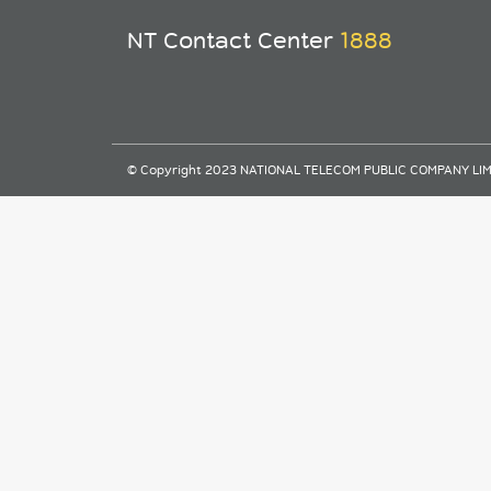
NT Contact Center
1888
© Copyright 2023 NATIONAL TELECOM PUBLIC COMPANY LIMITE