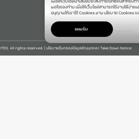
เพื่อให้เว็บไซต์นำเสนอประสบการณ์ที่ดีขึ้นสำหรับท่
พอใจของท่าน เพื่อให้เว็บไซต์สามารถใช้งานได้ง่ายและม
อนุญาตให้เราใช้ Cookies ตาม นโยบาย Cookies ข
ยอมรับ
F
D. All rights reserved. |
นโยบายคุ้มครองข้อมูลส่วนบุคคล
|
Take Down Notice