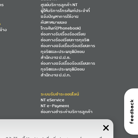
าร
ศูนย์บริการลูกค้า NT
ผู้ให้บริการโทรศัพท์ประจำที่
แจ้งปัญหาการใช้งาน
ค้นหาหมายเลข
ง
โทรศัพท์(Phonebook)
จ้าง
ช่องทางรับเรื่องร้องเรียน
ช่องทางร้องเรียนการทุจริต
ช่องทางแจ้งเรื่องร้องเรียนการ
ทุจริตและประพฤติมิชอบ
สำนักงาน ป.ป.ช.
ช่องทางแจ้งเรื่องร้องเรียนการ
ทุจริตและประพฤติมิชอบ
สำนักงาน ป.ป.ท.
ระบบรับชำระออนไลน์
NT eService
feedback
NT e-Payment
ช่องทางชำระค่าบริการลูกค้า