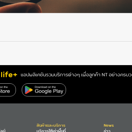
life+
แอปพลิเคชันรวมบริการต่างๆ เพื่อลูกค้า NT อย่างครบ
สินค้าและบริการ
News
ลน์
บริการให้เช่าพื้นที่
ข่าว