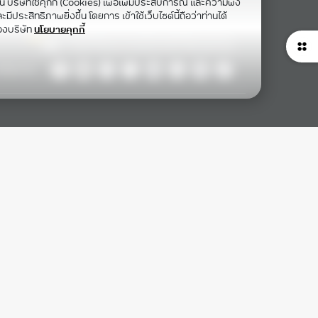
าน บริษัทใช้คุกกี้ (Cookies) เพื่อเพิ่มประสบการณ์ และความพึง
ีประสิทธิภาพยิ่งขึ้น โดยการ เข้าใช้เว็บไซต์นี้ถือว่าท่านได้
องบริษัท
นโยบายคุกกี้
ollow Us