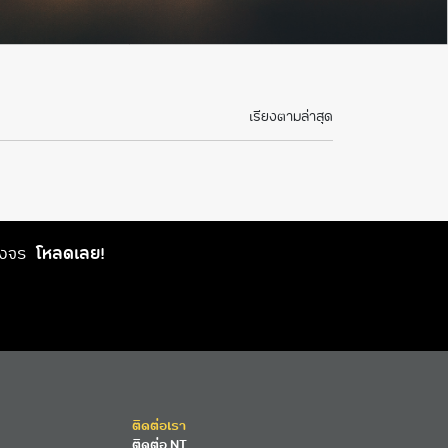
เรียงตามล่าสุด
วงจร
โหลดเลย!
ติดต่อเรา
ติดต่อ NT