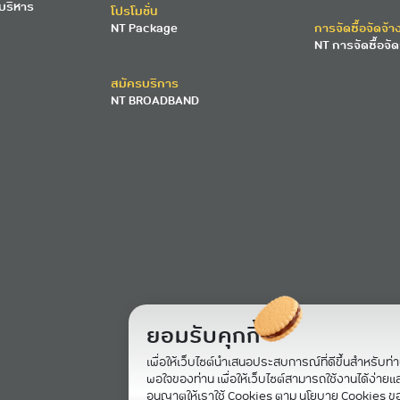
บริหาร
โปรโมชั่น
NT Package
การจัดซื้อจัดจ้า
NT การจัดซื้อจัด
สมัครบริการ
NT BROADBAND
ยอมรับคุกกี้
เพื่อให้เว็บไซต์นำเสนอประสบการณ์ที่ดีขึ้นสำหรับท่
พอใจของท่าน เพื่อให้เว็บไซต์สามารถใช้งานได้ง่ายและม
อนุญาตให้เราใช้ Cookies ตาม นโยบาย Cookies ข