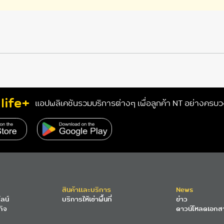
life+
แอปพลิเคชันรวมบริการต่างๆ เพื่อลูกค้า NT อย่างครบ
สินค้าและบริการ
News
ลน์
บริการให้เช่าพื้นที่
ข่าว
กิจ
ดาวน์โหลดเอกส