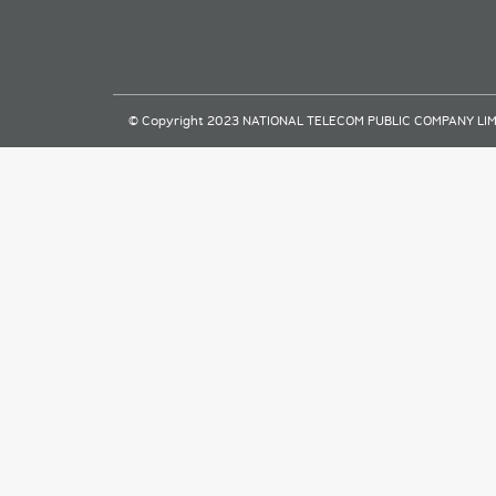
© Copyright 2023 NATIONAL TELECOM PUBLIC COMPANY LIMITE