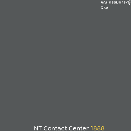
คณะกรรมการ/ผู้
Q&A
NT Contact Center
1888