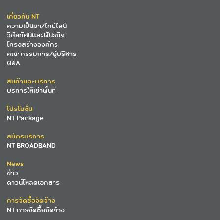
เกี่ยวกับ NT
ความเป็นมา/ไทม์ไลน์
วิสัยทัศน์และพันธกิจ
โครงสร้างองค์กร
คณะกรรมการ/ผู้บริหาร
Q&A
สินค้าและบริการ
บริการให้เช่าพื้นที่
โปรโมชั่น
NT Package
สมัครบริการ
NT BROADBAND
News
ข่าว
ดาวน์โหลดเอกสาร
การจัดซื้อจัดจ้าง
NT การจัดซื้อจัดจ้าง