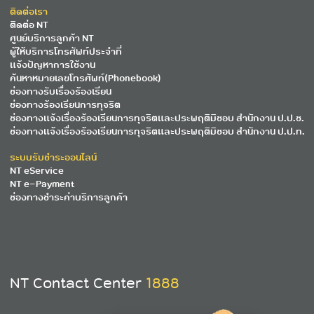
ติดต่อเรา
ติดต่อ NT
ศูนย์บริการลูกค้า NT
ผู้ให้บริการโทรศัพท์ประจำที่
แจ้งปัญหาการใช้งาน
ค้นหาหมายเลขโทรศัพท์(Phonebook)
ช่องทางรับเรื่องร้องเรียน
ช่องทางร้องเรียนการทุจริต
ช่องทางแจ้งเรื่องร้องเรียนการทุจริตและประพฤติมิชอบ สำนักงาน ป.ป.ช.
ช่องทางแจ้งเรื่องร้องเรียนการทุจริตและประพฤติมิชอบ สำนักงาน ป.ป.ท.
ระบบรับชำระออนไลน์
NT eService
NT e-Payment
ช่องทางชำระค่าบริการลูกค้า
NT Contact Center
1888