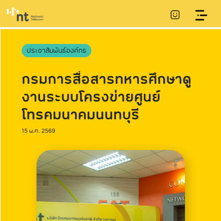
ประชาสัมพันธ์องค์กร
กรมการสื่อสารทหารศึกษาดู
งานระบบโครงข่ายศูนย์
โทรคมนาคมนนทบุรี
15 พ.ค. 2569