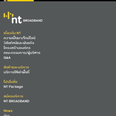
เกี่ยวกับ NT
ความเป็นมา/ไทม์ไลน์
วิสัยทัศน์และพันธกิจ
โครงสร้างองค์กร
คณะกรรมการ/ผู้บริหาร
Q&A
สินค้าและบริการ
บริการให้เช่าพื้นที่
โปรโมชั่น
NT Package
สมัครบริการ
NT BROADBAND
News
ข่าว