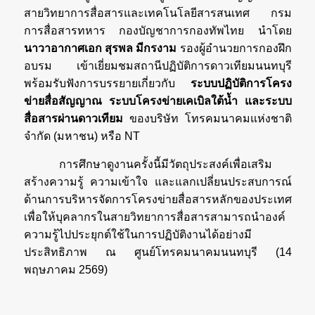
สายวิทยาการสื่อสารและเทคโนโลยีสารสนเทศ กรม
การสื่อสารทหาร กองบัญชาการกองทัพไทย นำโดย
นาวาอากาศเอก สุรพล มีกรงาม
รองผู้อำนวยการกองฝึก
อบรม เข้าเยี่ยมชมสถานีปฏิบัติการดาวเทียมนนทบุรี
พร้อมรับฟังการบรรยายเกี่ยวกับ
ระบบปฏิบัติการโครง
ข่ายสื่อสัญญาณ ระบบโครงข่ายเคเบิลใต้น้ำ และระบบ
สื่อสารผ่านดาวเทียม
ของบริษัท โทรคมนาคมแห่งชาติ
จำกัด (มหาชน) หรือ NT
การศึกษาดูงานครั้งนี้มีวัตถุประสงค์เพื่อเสริม
สร้างความรู้ ความเข้าใจ และแลกเปลี่ยนประสบการณ์
ด้านการบริหารจัดการโครงข่ายสื่อสารหลักของประเทศ
เพื่อให้บุคลากรในสายวิทยาการสื่อสารสามารถนำองค์
ความรู้ไปประยุกต์ใช้ในการปฏิบัติงานได้อย่างมี
ประสิทธิภาพ ณ ศูนย์โทรคมนาคมนนทบุรี (14
พฤษภาคม 2569)