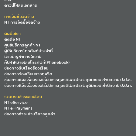
ดาวน์โหลดเอกสาร
การจัดซื้อจัดจ้าง
NT การจัดซื้อจัดจ้าง
ติดต่อเรา
ติดต่อ NT
ศูนย์บริการลูกค้า NT
ผู้ให้บริการโทรศัพท์ประจำที่
แจ้งปัญหาการใช้งาน
ค้นหาหมายเลขโทรศัพท์(Phonebook)
ช่องทางรับเรื่องร้องเรียน
ช่องทางร้องเรียนการทุจริต
ช่องทางแจ้งเรื่องร้องเรียนการทุจริตและประพฤติมิชอบ สำนักงาน ป.ป.ช.
ช่องทางแจ้งเรื่องร้องเรียนการทุจริตและประพฤติมิชอบ สำนักงาน ป.ป.ท.
ระบบรับชำระออนไลน์
NT eService
NT e-Payment
ช่องทางชำระค่าบริการลูกค้า