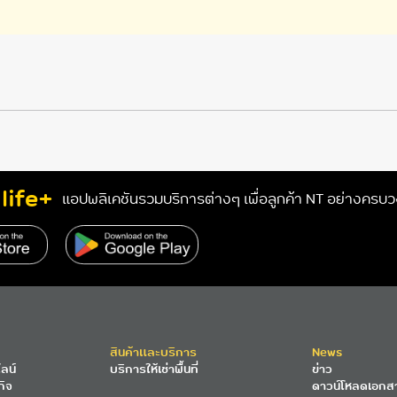
life+
แอปพลิเคชันรวมบริการต่างๆ เพื่อลูกค้า NT อย่างครบ
สินค้าและบริการ
News
ลน์
บริการให้เช่าพื้นที่
ข่าว
กิจ
ดาวน์โหลดเอกส