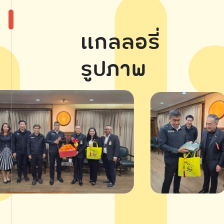
แกลลอรี่
รูปภาพ