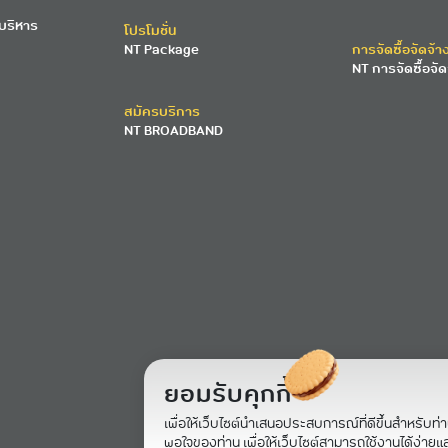
บริหาร
โปรโมชั่น
NT Package
การจัดซื้อจัดจ้า
NT การจัดซื้อจัด
สมัครบริการ
NT BROADBAND
ยอมรับคุกกี้
เพื่อให้เว็บไซต์นำเสนอประสบการณ์ที่ดีขึ้นสำหรับท่
พอใจของท่าน เพื่อให้เว็บไซต์สามารถใช้งานได้ง่ายและม