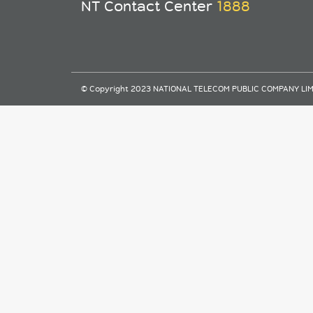
NT Contact Center
1888
© Copyright 2023 NATIONAL TELECOM PUBLIC COMPANY LIMITE