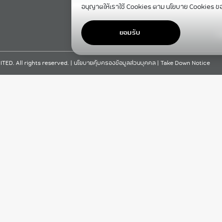
อนุญาตให้เราใช้ Cookies ตาม นโยบาย Cookies ข
ยอมรับ
F
D. All rights reserved. |
นโยบายคุ้มครองข้อมูลส่วนบุคคล
|
Take Down Notice