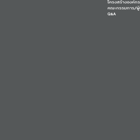
โครงสร้างองค์กร
คณะกรรมการ/ผู้
Q&A