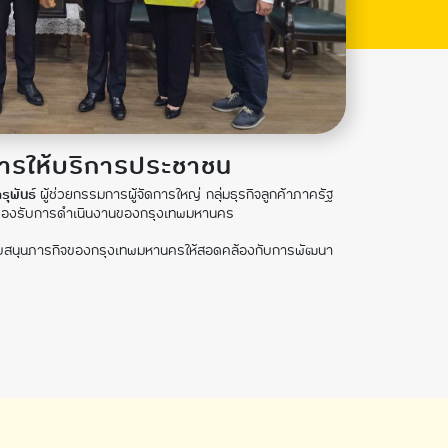
การให้บริการประชาชน
ุพันธ์
ผู้ช่วยกรรมการผู้จัดการใหญ่ กลุ่มธุรกิจลูกค้าภาครัฐ
่อรองรับการดำเนินงานของกรุงเทพมหานคร
าสนับสนุนภารกิจของกรุงเทพมหานครให้สอดคล้องกับการพัฒนา