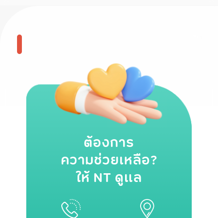
ต้องการ
ความช่วยเหลือ?
ให้ NT ดูแล