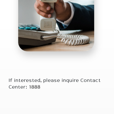
If interested, please inquire Contact
Center:
1888