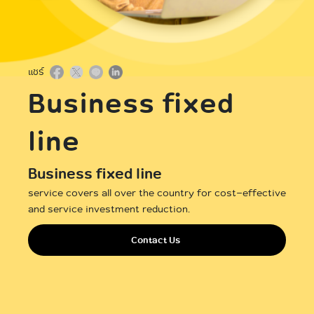
International
แชร์
Business fixed
line
Business fixed line
service covers all over the country for cost-effective
and service investment reduction.
Contact Us