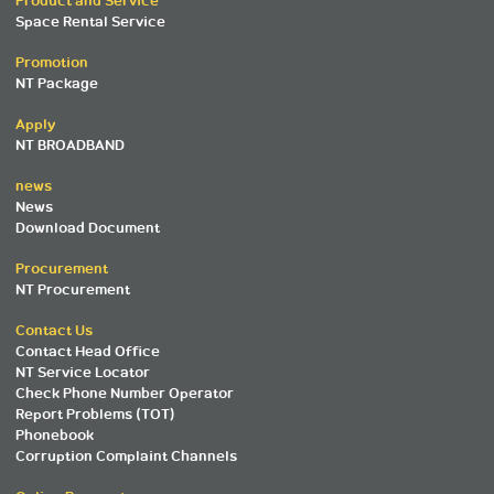
Product and Service
Space Rental Service
Promotion
NT Package
Apply
NT BROADBAND
news
News
Download Document
Procurement
NT Procurement
Contact Us
Contact Head Office
NT Service Locator
Check Phone Number Operator
Report Problems (TOT)
Phonebook
Corruption Complaint Channels