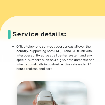
Service details:
Office telephone service covers areas all over the
country, supporting both PRI (E1) and SIP trunk with
interoperability across call center system and any
special numbers such as 4 digits, both domestic and
international calls in cost-effective rate under 24
hours professional care.