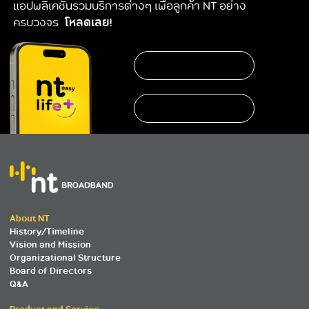
แอปพลิเคชันรวมบริการต่างๆ เพื่อลูกค้า NT อย่าง
ครบวงจร
โหลดเลย!
About NT
History/Timeline
Vision and Mission
Organizational Structure
Board of Directors
Q&A