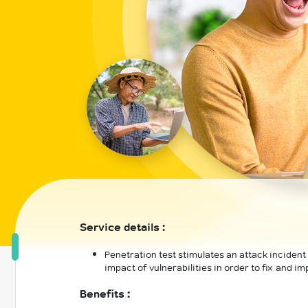
Service details :
Penetration test stimulates an attack incident
impact of vulnerabilities in order to fix and i
Benefits :