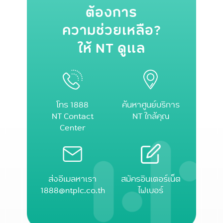
ต้องการ
ความช่วยเหลือ?
ให้ NT ดูแล
โทร 1888
ค้นหาศูนย์บริการ
NT Contact
NT ใกล้คุณ
Center
ส่งอีเมลหาเรา
สมัครอินเตอร์เน็ต
1888@ntplc.co.th
ไฟเบอร์