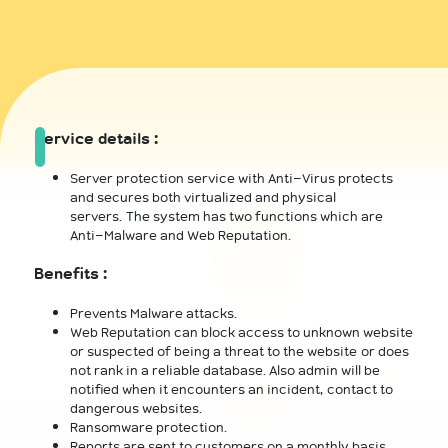
Service details :
Server protection service with Anti-Virus protects
and secures both virtualized and physical
servers. The system has two functions which are
Anti-Malware and Web Reputation.
Benefits :
Prevents Malware attacks.
Web Reputation can block access to unknown website
or suspected of being a threat to the website or does
not rank in a reliable database. Also admin will be
notified when it encounters an incident, contact to
dangerous websites.
Ransomware protection.
Reports are sent to customers on a monthly basis.