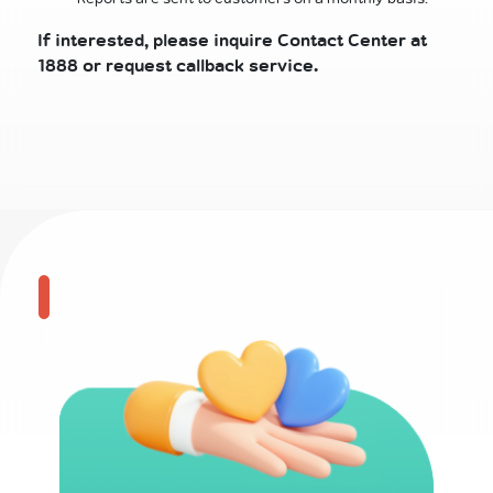
If interested, please inquire Contact Center at
1888 or request callback service.