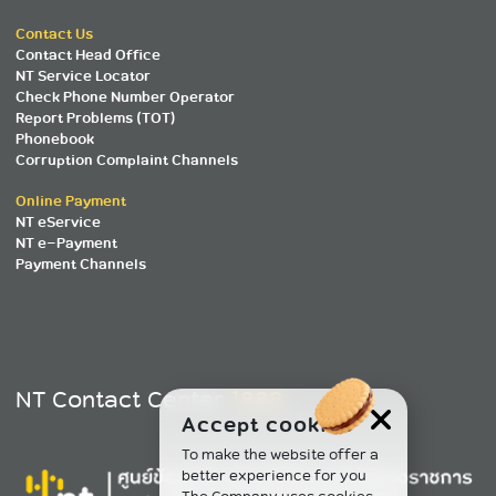
Contact Us
Contact Head Office
NT Service Locator
Check Phone Number Operator
Report Problems (TOT)
Phonebook
Corruption Complaint Channels
Online Payment
NT eService
NT e-Payment
Payment Channels
NT Contact Center
1888
Accept cookies
To make the website offer a
better experience for you