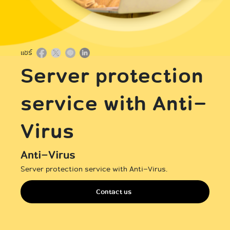
International
แชร์
Server protection
service with Anti-
Virus
Anti-Virus
Server protection service with Anti-Virus.
Contact us