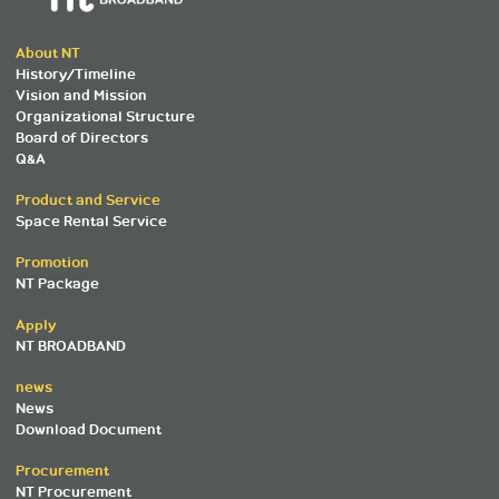
About NT
History/Timeline
Vision and Mission
Organizational Structure
Board of Directors
Q&A
Product and Service
Space Rental Service
Promotion
NT Package
Apply
NT BROADBAND
news
News
Download Document
Procurement
NT Procurement